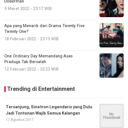
Doberman
9 Maret 2022 - 23:17 WIB
Apa yang Menarik dari Drama Twenty Five
Twenty One?
18 Februari 2022 - 23:15 WIB
One Ordinary Day Memandang Asas
Praduga Tak Bersalah
12 Februari 2022 - 22:23 WIB
Trending di Entertainment
Tersanjung, Sinetron Legendaris yang Dulu
Jadi Tontonan Wajib Semua Kalangan
17 Agustus 2017