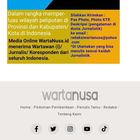
Home
Pedoman Pemberitaan
Penulis Tamu
Redaksi
Tentang Kami