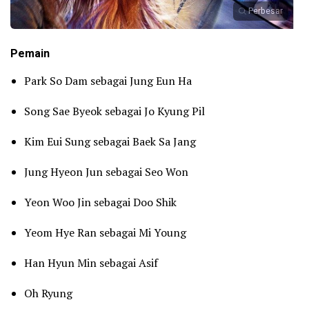
Perbesar
Pemain
Park So Dam sebagai Jung Eun Ha
Song Sae Byeok sebagai Jo Kyung Pil
Kim Eui Sung sebagai Baek Sa Jang
Jung Hyeon Jun sebagai Seo Won
Yeon Woo Jin sebagai Doo Shik
Yeom Hye Ran sebagai Mi Young
Han Hyun Min sebagai Asif
Oh Ryung