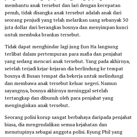
membantu anak tersebut dan lari dengan kecepatan
penuh, tidak disangka anak tersebut adalah anak dari
seorang penjudi yang telah melarikan uang sebanyak 30
juta dollar dari berangkas bosnya dan menyimpan kunci
untuk membuka brankas tersebut.
Tidak dapat menghindar lagi jung Eun Ha langsung
terlibat dalam pertempuran para mafia dan penjahat
yang sedang mencari anak tersebut. Yang pada akhirnya,
setelah terjadi kejar-kejaran dia berlindung ke tempat
bosnya di Busan tempat dia bekerja untuk melindungi
dan membawa anak tersebut keluar negeri. Namun
sayangnya, bosnya akhirnya meninggal setelah
tertangkap dan dibunuh oleh para penjahat yang
menginginkan anak tersebut.
Seorang polisi korup sangat berbahaya daripada penjahat
biasa, dia mengendalikan semua kejahatan dan
menutupinya sebagai anggota polisi. Kyung Phil yang