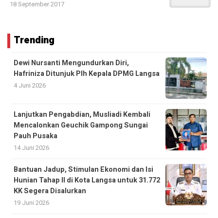
18 September 2017
Trending
Dewi Nursanti Mengundurkan Diri,
Hafriniza Ditunjuk Plh Kepala DPMG Langsa
4 Juni 2026
Lanjutkan Pengabdian, Musliadi Kembali
Mencalonkan Geuchik Gampong Sungai
Pauh Pusaka
14 Juni 2026
Bantuan Jadup, Stimulan Ekonomi dan Isi
Hunian Tahap II di Kota Langsa untuk 31.772
KK Segera Disalurkan
19 Juni 2026