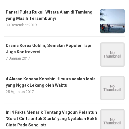
Pantai Pulau Rukui, Wisata Alam di Tamiang
yang Masih Tersembunyi
30 Desember 2019
Drama Korea Goblin, Semakin Populer Tapi
Juga Kontroversi
7 Januari 2017
4 Alasan Kenapa Kenshin Himura adalah Idola
yang Nggak Lekang oleh Waktu
25 Agustus 2017
Ini 4 Fakta Menarik Tentang Virgoun Pelantun
‘Surat Cinta untuk Starla’ yang Nyatakan Bukti
Cinta Pada Sang Istri