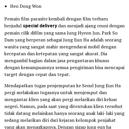
Heo Dong Won
Pemain film parasite kembali dengan film terbaru
berjudul
special delivery
dan menjadi ajang reuni dengan
pemain cilik difilm yang sama Jung Hyeon Jun. Park So
Dam yang berperan sebagai Jung Eun Ha adalah seorang
wanita yang sangat mahir mengendarai mobil dengan
kecepatan dan ketepatan yang sangat akurat. Dia
mengambil bagian dalam jasa pengantaran khusus
dengan kemampuannya semua pengiriman bisa mencapai
target dengan cepat dan tepat.
Mendapatkan tugas penjemputan ke Seoul Jung Eun Ha
pergi melakukan tugasnya untuk menjemput dan
mengantar klien yang akan pergi melarikan diri keluar
negeri. Namun, pada saat yang ditentukan klien tersebut
tidak datang melainkan hanya seorang anak laki-laki yang
sedang melarikan diri dari kejaran kelompok penjahat
yang akan menagkapnya. Dengan sigap jung eun ha