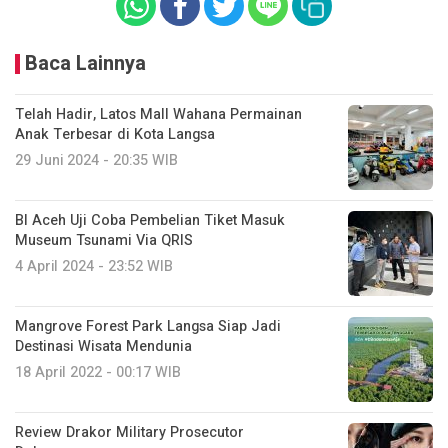
Baca Lainnya
Telah Hadir, Latos Mall Wahana Permainan
Anak Terbesar di Kota Langsa
29 Juni 2024 - 20:35 WIB
BI Aceh Uji Coba Pembelian Tiket Masuk
Museum Tsunami Via QRIS
4 April 2024 - 23:52 WIB
Mangrove Forest Park Langsa Siap Jadi
Destinasi Wisata Mendunia
18 April 2022 - 00:17 WIB
Review Drakor Military Prosecutor