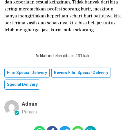
dan keperluan sesuai keinginan. Tidak banyak dari kita
sering meremehkan profesi seorang kurir, meskipun
hanya mengirimkan keperluan sehari-hari patutnya kita
berterima kasih dan sebaiknya, kita bisa belajar untuk
lebih menghargai jasa kurir mulai sekarang.
Artikel ini telah dibaca 431 kali
Film Special Delivery
Review Film Special Delivery
Special Delivery
Admin
Penulis