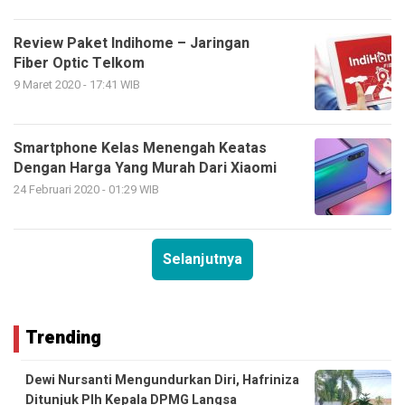
Review Paket Indihome – Jaringan
Fiber Optic Telkom
9 Maret 2020 - 17:41 WIB
Smartphone Kelas Menengah Keatas
Dengan Harga Yang Murah Dari Xiaomi
24 Februari 2020 - 01:29 WIB
Selanjutnya
Trending
Dewi Nursanti Mengundurkan Diri, Hafriniza
Ditunjuk Plh Kepala DPMG Langsa