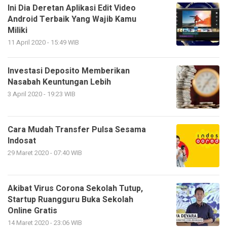
Ini Dia Deretan Aplikasi Edit Video
Android Terbaik Yang Wajib Kamu
Miliki
11 April 2020 - 15:49 WIB
Investasi Deposito Memberikan
Nasabah Keuntungan Lebih
3 April 2020 - 19:23 WIB
Cara Mudah Transfer Pulsa Sesama
Indosat
29 Maret 2020 - 07:40 WIB
Akibat Virus Corona Sekolah Tutup,
Startup Ruangguru Buka Sekolah
Online Gratis
14 Maret 2020 - 23:06 WIB