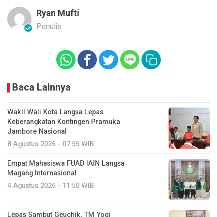
Ryan Mufti
Penulis
Baca Lainnya
Wakil Wali Kota Langsa Lepas
Keberangkatan Kontingen Pramuka
Jambore Nasional
8 Agustus 2026 - 07:55 WIB
Empat Mahasiswa FUAD IAIN Langsa
Magang Internasional
4 Agustus 2026 - 11:50 WIB
Lepas Sambut Geuchik, TM Yogi