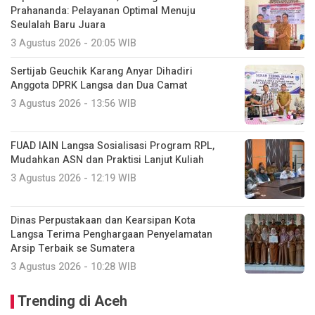
Prahananda: Pelayanan Optimal Menuju
Seulalah Baru Juara
3 Agustus 2026 - 20:05 WIB
Sertijab Geuchik Karang Anyar Dihadiri
Anggota DPRK Langsa dan Dua Camat
3 Agustus 2026 - 13:56 WIB
FUAD IAIN Langsa Sosialisasi Program RPL,
Mudahkan ASN dan Praktisi Lanjut Kuliah
3 Agustus 2026 - 12:19 WIB
Dinas Perpustakaan dan Kearsipan Kota
Langsa Terima Penghargaan Penyelamatan
Arsip Terbaik se Sumatera
3 Agustus 2026 - 10:28 WIB
Trending di Aceh