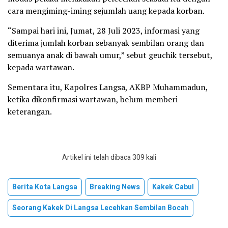
cara mengiming-iming sejumlah uang kepada korban.
“Sampai hari ini, Jumat, 28 Juli 2023, informasi yang
diterima jumlah korban sebanyak sembilan orang dan
semuanya anak di bawah umur,” sebut geuchik tersebut,
kepada wartawan.
Sementara itu, Kapolres Langsa, AKBP Muhammadun,
ketika dikonfirmasi wartawan, belum memberi
keterangan.
Artikel ini telah dibaca 309 kali
Berita Kota Langsa
Breaking News
Kakek Cabul
Seorang Kakek Di Langsa Lecehkan Sembilan Bocah