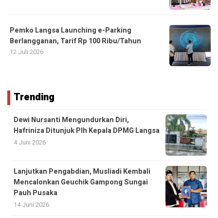
Pemko Langsa Launching e-Parking
Berlangganan, Tarif Rp 100 Ribu/Tahun
12 Juli 2026
Trending
Dewi Nursanti Mengundurkan Diri,
Hafriniza Ditunjuk Plh Kepala DPMG Langsa
4 Juni 2026
Lanjutkan Pengabdian, Musliadi Kembali
Mencalonkan Geuchik Gampong Sungai
Pauh Pusaka
14 Juni 2026