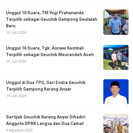
Unggul 10 Suara, TM Yogi Prahananda
Terpilih sebagai Geuchik Gampong Seulalah
Baru
19 Juli 2026
Unggul 16 Suara, Tgk. Asnawi Kembali
Terpilih sebagai Geuchik Meurandeh Aceh
19 Juli 2026
Unggul di Dua TPS, Sari Endra Geuchik
Terpilih Gampong Karang Anyar
19 Juli 2026
Sertijab Geuchik Karang Anyar Dihadiri
Anggota DPRK Langsa dan Dua Camat
3 Agustus 2026