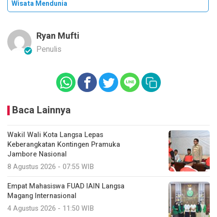
Wisata Mendunia
Ryan Mufti
Penulis
Baca Lainnya
Wakil Wali Kota Langsa Lepas
Keberangkatan Kontingen Pramuka
Jambore Nasional
8 Agustus 2026 - 07:55 WIB
Empat Mahasiswa FUAD IAIN Langsa
Magang Internasional
4 Agustus 2026 - 11:50 WIB