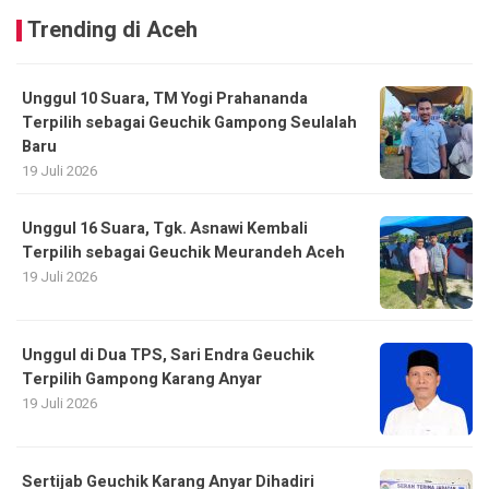
Trending di Aceh
Unggul 10 Suara, TM Yogi Prahananda
Terpilih sebagai Geuchik Gampong Seulalah
Baru
19 Juli 2026
Unggul 16 Suara, Tgk. Asnawi Kembali
Terpilih sebagai Geuchik Meurandeh Aceh
19 Juli 2026
Unggul di Dua TPS, Sari Endra Geuchik
Terpilih Gampong Karang Anyar
19 Juli 2026
Sertijab Geuchik Karang Anyar Dihadiri