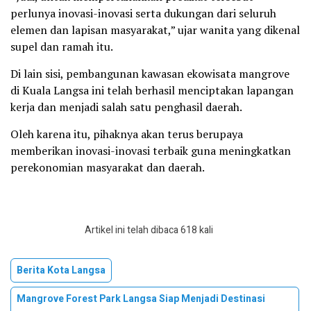
perlunya inovasi-inovasi serta dukungan dari seluruh
elemen dan lapisan masyarakat,” ujar wanita yang dikenal
supel dan ramah itu.
Di lain sisi, pembangunan kawasan ekowisata mangrove
di Kuala Langsa ini telah berhasil menciptakan lapangan
kerja dan menjadi salah satu penghasil daerah.
Oleh karena itu, pihaknya akan terus berupaya
memberikan inovasi-inovasi terbaik guna meningkatkan
perekonomian masyarakat dan daerah.
Artikel ini telah dibaca 618 kali
Berita Kota Langsa
Mangrove Forest Park Langsa Siap Menjadi Destinasi