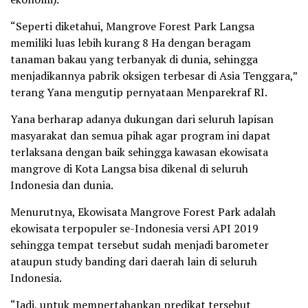
“Seperti diketahui, Mangrove Forest Park Langsa
memiliki luas lebih kurang 8 Ha dengan beragam
tanaman bakau yang terbanyak di dunia, sehingga
menjadikannya pabrik oksigen terbesar di Asia Tenggara,”
terang Yana mengutip pernyataan Menparekraf RI.
Yana berharap adanya dukungan dari seluruh lapisan
masyarakat dan semua pihak agar program ini dapat
terlaksana dengan baik sehingga kawasan ekowisata
mangrove di Kota Langsa bisa dikenal di seluruh
Indonesia dan dunia.
Menurutnya, Ekowisata Mangrove Forest Park adalah
ekowisata terpopuler se-Indonesia versi API 2019
sehingga tempat tersebut sudah menjadi barometer
ataupun study banding dari daerah lain di seluruh
Indonesia.
“Jadi, untuk mempertahankan predikat tersebut