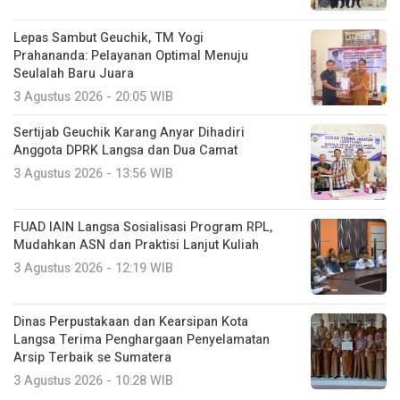
Lepas Sambut Geuchik, TM Yogi
Prahananda: Pelayanan Optimal Menuju
Seulalah Baru Juara
3 Agustus 2026 - 20:05 WIB
Sertijab Geuchik Karang Anyar Dihadiri
Anggota DPRK Langsa dan Dua Camat
3 Agustus 2026 - 13:56 WIB
FUAD IAIN Langsa Sosialisasi Program RPL,
Mudahkan ASN dan Praktisi Lanjut Kuliah
3 Agustus 2026 - 12:19 WIB
Dinas Perpustakaan dan Kearsipan Kota
Langsa Terima Penghargaan Penyelamatan
Arsip Terbaik se Sumatera
3 Agustus 2026 - 10:28 WIB