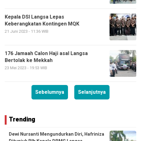
Kepala DSI Langsa Lepas
Keberangkatan Kontingen MQK
21 Juni 2023 - 11:36 WIB
176 Jamaah Calon Haji asal Langsa
Bertolak ke Mekkah
23 Mei 2023 - 19:53 WIB
Sebelumnya
Selanjutnya
Trending
Dewi Nursanti Mengundurkan Diri, Hafriniza