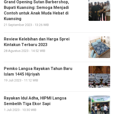
Grand Opening Sutan Barbershop,
Bupati Kuansing: Semoga Menjadi
Contoh untuk Anak Muda Hebat di
Kuansing
21 September 2023 - 13:26 WIB
Review Kelebihan dan Harga Sprei
Kintakun Terbaru 2023
28 Agustus 2023 - 14:52 WIB
Pemko Langsa Rayakan Tahun Baru
Islam 1445 Hijriyah
19 Juli 2023 - 11:12 WIB
Rayakan Idul Adha, HIPMI Langsa
Sembelih Tiga Ekor Sapi
1 Juli 2023 - 10:30 WIB