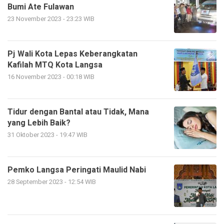
Bumi Ate Fulawan
23 November 2023 - 23:23 WIB
Pj Wali Kota Lepas Keberangkatan
Kafilah MTQ Kota Langsa
16 November 2023 - 00:18 WIB
Tidur dengan Bantal atau Tidak, Mana
yang Lebih Baik?
31 Oktober 2023 - 19:47 WIB
Pemko Langsa Peringati Maulid Nabi
28 September 2023 - 12:54 WIB