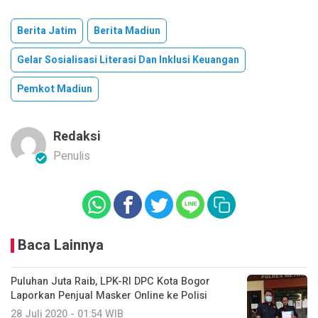
Berita Jatim
Berita Madiun
Gelar Sosialisasi Literasi Dan Inklusi Keuangan
Pemkot Madiun
Redaksi
Penulis
Baca Lainnya
Puluhan Juta Raib, LPK-RI DPC Kota Bogor
Laporkan Penjual Masker Online ke Polisi
28 Juli 2020 - 01:54 WIB