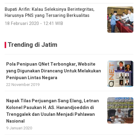
Bupati Arifin: Kalau Seleksinya Berintegritas,
Harusnya PNS yang Tersaring Berkualitas
18 Februari 2020 - 12:41 WIB
Trending di Jatim
Pola Penipuan QNet Terbongkar, Website
yang Digunakan Dirancang Untuk Melakukan
Penipuan Lintas Negara
22 November 2019
Napak Tilas Perjuangan Sang Elang, Letnan
Kolonel Pasukan H. AS. Hanandjoeddin di
Trenggalek dan Usulan Menjadi Pahlawan
Nasional
9 Januari 2020