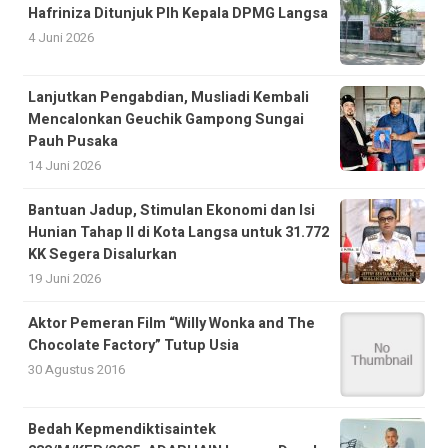
Hafriniza Ditunjuk Plh Kepala DPMG Langsa
4 Juni 2026
Lanjutkan Pengabdian, Musliadi Kembali
Mencalonkan Geuchik Gampong Sungai
Pauh Pusaka
14 Juni 2026
Bantuan Jadup, Stimulan Ekonomi dan Isi
Hunian Tahap II di Kota Langsa untuk 31.772
KK Segera Disalurkan
19 Juni 2026
Aktor Pemeran Film “Willy Wonka and The
Chocolate Factory” Tutup Usia
30 Agustus 2016
Bedah Kepmendiktisaintek