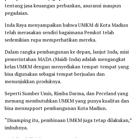
tentang jasa keuangan perbankan, asuransi maupun
pegadaian.
Inda Raya menyampaikan bahwa UMKM di Kota Madiun
telah merasakan sendiri bagaimana Pemkot telah
sedemikian rupa memperhatikan mereka.
Dalam rangka pembangunan ke depan, lanjut Inda, misi
pemerintahan MADA (Maidi-Inda) adalah mengangkat
kelas UMKM dengan menyediakan tempat-tempat yang
bisa digunakan sebagai tempat berjualan dan
menunjukkan produknya.
Seperti Sumber Umis, Rimba Darma, dan Peceland yang
memang membutuhkan UMKM yang punya kualitas dan
bisa mensupport pembangunan Kota Madiun.
“Disamping itu, pembinaan UMKM juga tetap dilakukan,”
imbuhnya.