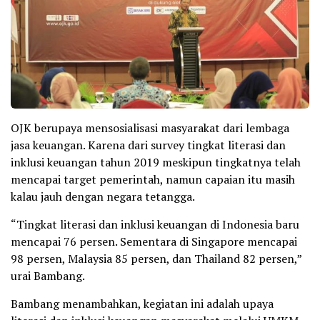
OJK berupaya mensosialisasi masyarakat dari lembaga
jasa keuangan. Karena dari survey tingkat literasi dan
inklusi keuangan tahun 2019 meskipun tingkatnya telah
mencapai target pemerintah, namun capaian itu masih
kalau jauh dengan negara tetangga.
“Tingkat literasi dan inklusi keuangan di Indonesia baru
mencapai 76 persen. Sementara di Singapore mencapai
98 persen, Malaysia 85 persen, dan Thailand 82 persen,”
urai Bambang.
Bambang menambahkan, kegiatan ini adalah upaya