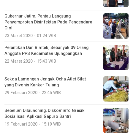
Gubernur Jatim, Pantau Langsung
Penyemprotan Disinfektan Pada Pengendara
Ojol
23 Maret 2020 - 01:24 WIB
Pelantikan Dan Bimtek, Sebanyak 39 Orang
Anggota PPS Kecamatan Ujungpangkah
22 Maret 2020 - 15:43 WIB
Sekda Lamongan Jenguk Ocha Atlet Silat
yang Divonis Kanker Tulang
29 Februari 2020 - 22:45 WIB
Sebelum Dilaunching, Diskominfo Gresik
Sosialisasi Aplikasi Gapuro Santri
19 Februari 2020 - 15:19 WIB