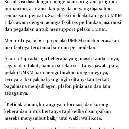
Sosialisasi diisi dengan pengenalan program-program
perbankan, asuransi dan pegadaian yang dijabarkan
semua satu per satu. Sosialisasi ini dilakukan agar UMKM
tidak awam dengan adanya fasilitas perbankan, asuransi
dan pegadaian untuk mensupport pelaku UMKM.
Menurutnya, beberapa pelaku UMKM sudah merasakan
manfaatnya terutama bantuan permodalan.
Akan tetapi ada juga beberapa yang masih tanda tanya,
segan, dan takut, namun setelah sesi tanya jawab, para
pelaku UMKM baru mengutarakan uneg-unegnya,
ternyata, banyak hal yang ingin ditanyakan terkait
bagaimana menjadi agen, plafon pinjaman dan lain
sebagainya.
“Ketidaktahuan, kurangnya informasi, dan kurang
keberanian untuk bertanya tapi ketika disampaikan
mereka menyambut baik,” urai Wakil Wali Kota.