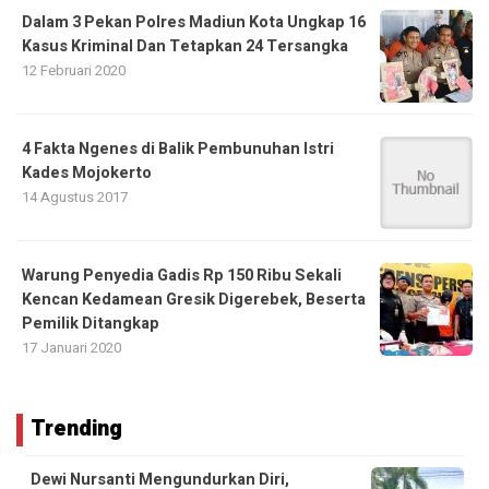
Dalam 3 Pekan Polres Madiun Kota Ungkap 16
Kasus Kriminal Dan Tetapkan 24 Tersangka
12 Februari 2020
4 Fakta Ngenes di Balik Pembunuhan Istri
Kades Mojokerto
14 Agustus 2017
Warung Penyedia Gadis Rp 150 Ribu Sekali
Kencan Kedamean Gresik Digerebek, Beserta
Pemilik Ditangkap
17 Januari 2020
Trending
Dewi Nursanti Mengundurkan Diri,