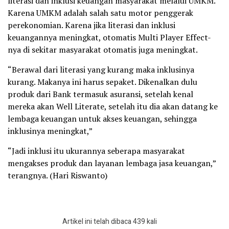
literasi dan inklusi keuangan masyarakat melalui UMKM.
Karena UMKM adalah salah satu motor penggerak
perekonomian. Karena jika literasi dan inklusi
keuangannya meningkat, otomatis Multi Player Effect-
nya di sekitar masyarakat otomatis juga meningkat.
“Berawal dari literasi yang kurang maka inklusinya
kurang. Makanya ini harus sepaket. Dikenalkan dulu
produk dari Bank termasuk asuransi, setelah kenal
mereka akan Well Literate, setelah itu dia akan datang ke
lembaga keuangan untuk akses keuangan, sehingga
inklusinya meningkat,”
“Jadi inklusi itu ukurannya seberapa masyarakat
mengakses produk dan layanan lembaga jasa keuangan,”
terangnya. (Hari Riswanto)
Artikel ini telah dibaca 439 kali