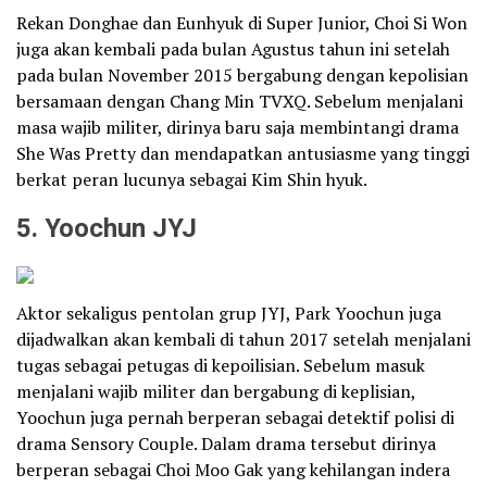
Rekan Donghae dan Eunhyuk di Super Junior, Choi Si Won
juga akan kembali pada bulan Agustus tahun ini setelah
pada bulan November 2015 bergabung dengan kepolisian
bersamaan dengan Chang Min TVXQ. Sebelum menjalani
masa wajib militer, dirinya baru saja membintangi drama
She Was Pretty dan mendapatkan antusiasme yang tinggi
berkat peran lucunya sebagai Kim Shin hyuk.
5. Yoochun JYJ
Aktor sekaligus pentolan grup JYJ, Park Yoochun juga
dijadwalkan akan kembali di tahun 2017 setelah menjalani
tugas sebagai petugas di kepoilisian. Sebelum masuk
menjalani wajib militer dan bergabung di keplisian,
Yoochun juga pernah berperan sebagai detektif polisi di
drama Sensory Couple. Dalam drama tersebut dirinya
berperan sebagai Choi Moo Gak yang kehilangan indera