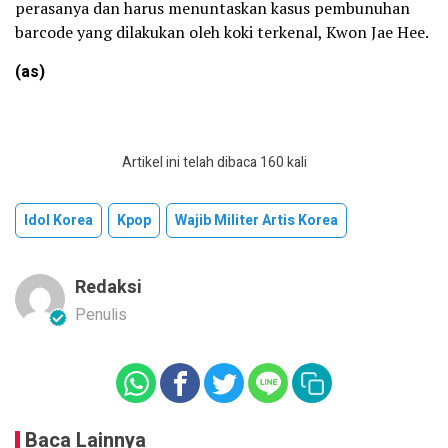
perasanya dan harus menuntaskan kasus pembunuhan
barcode yang dilakukan oleh koki terkenal, Kwon Jae Hee.
(as)
Artikel ini telah dibaca 160 kali
Idol Korea
Kpop
Wajib Militer Artis Korea
Redaksi
Penulis
Baca Lainnya