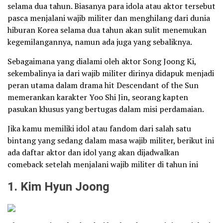
selama dua tahun. Biasanya para idola atau aktor tersebut
pasca menjalani wajib militer dan menghilang dari dunia
hiburan Korea selama dua tahun akan sulit menemukan
kegemilangannya, namun ada juga yang sebaliknya.
Sebagaimana yang dialami oleh aktor Song Joong Ki,
sekembalinya ia dari wajib militer dirinya didapuk menjadi
peran utama dalam drama hit Descendant of the Sun
memerankan karakter Yoo Shi Jin, seorang kapten
pasukan khusus yang bertugas dalam misi perdamaian.
Jika kamu memiliki idol atau fandom dari salah satu
bintang yang sedang dalam masa wajib militer, berikut ini
ada daftar aktor dan idol yang akan dijadwalkan
comeback setelah menjalani wajib militer di tahun ini
1. Kim Hyun Joong