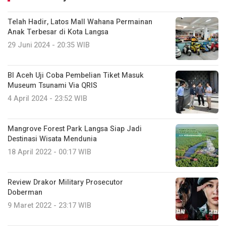
Telah Hadir, Latos Mall Wahana Permainan
Anak Terbesar di Kota Langsa
29 Juni 2024 - 20:35 WIB
BI Aceh Uji Coba Pembelian Tiket Masuk
Museum Tsunami Via QRIS
4 April 2024 - 23:52 WIB
Mangrove Forest Park Langsa Siap Jadi
Destinasi Wisata Mendunia
18 April 2022 - 00:17 WIB
Review Drakor Military Prosecutor
Doberman
9 Maret 2022 - 23:17 WIB