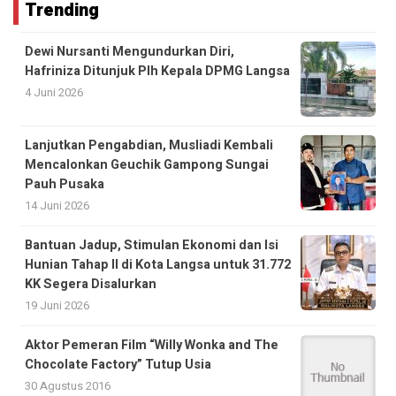
Trending
Dewi Nursanti Mengundurkan Diri,
Hafriniza Ditunjuk Plh Kepala DPMG Langsa
4 Juni 2026
Lanjutkan Pengabdian, Musliadi Kembali
Mencalonkan Geuchik Gampong Sungai
Pauh Pusaka
14 Juni 2026
Bantuan Jadup, Stimulan Ekonomi dan Isi
Hunian Tahap II di Kota Langsa untuk 31.772
KK Segera Disalurkan
19 Juni 2026
Aktor Pemeran Film “Willy Wonka and The
Chocolate Factory” Tutup Usia
30 Agustus 2016