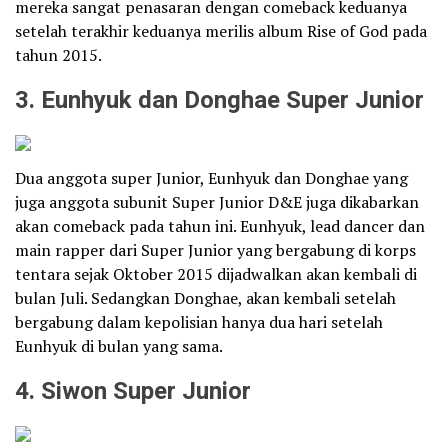
mereka sangat penasaran dengan comeback keduanya
setelah terakhir keduanya merilis album Rise of God pada
tahun 2015.
3. Eunhyuk dan Donghae Super Junior
Dua anggota super Junior, Eunhyuk dan Donghae yang
juga anggota subunit Super Junior D&E juga dikabarkan
akan comeback pada tahun ini. Eunhyuk, lead dancer dan
main rapper dari Super Junior yang bergabung di korps
tentara sejak Oktober 2015 dijadwalkan akan kembali di
bulan Juli. Sedangkan Donghae, akan kembali setelah
bergabung dalam kepolisian hanya dua hari setelah
Eunhyuk di bulan yang sama.
4. Siwon Super Junior