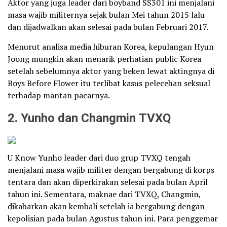
Aktor yang juga leader dari boyband SS301 ini menjalani
masa wajib militernya sejak bulan Mei tahun 2015 lalu
dan dijadwalkan akan selesai pada bulan Februari 2017.
Menurut analisa media hiburan Korea, kepulangan Hyun
Joong mungkin akan menarik perhatian public Korea
setelah sebelumnya aktor yang beken lewat aktingnya di
Boys Before Flower itu terlibat kasus pelecehan seksual
terhadap mantan pacarnya.
2. Yunho dan Changmin TVXQ
U Know Yunho leader dari duo grup TVXQ tengah
menjalani masa wajib militer dengan bergabung di korps
tentara dan akan diperkirakan selesai pada bulan April
tahun ini. Sementara, maknae dari TVXQ, Changmin,
dikabarkan akan kembali setelah ia bergabung dengan
kepolisian pada bulan Agustus tahun ini. Para penggemar