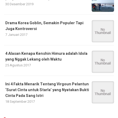
30 Desember 2019
Drama Korea Goblin, Semakin Populer Tapi
Juga Kontroversi
7 Januari 2017
4 Alasan Kenapa Kenshin Himura adalah Idola
yang Nggak Lekang oleh Waktu
25 Agustus 2017
Ini 4 Fakta Menarik Tentang Virgoun Pelantun
‘Surat Cinta untuk Starla’ yang Nyatakan Bukti
Cinta Pada Sang Istri
18 September 2017