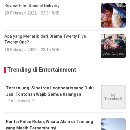
Review Film Special Delivery
28 Februari 2022 - 23:31 WIB
Apa yang Menarik dari Drama Twenty Five
Twenty One?
18 Februari 2022 - 23:15 WIB
Trending di Entertainment
Tersanjung, Sinetron Legendaris yang Dulu
Jadi Tontonan Wajib Semua Kalangan
17 Agustus 2017
Pantai Pulau Rukui, Wisata Alam di Tamiang
yang Masih Tersembunyi