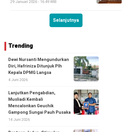
29 Januari 2026 - 16:49 WIB
Selanjutnya
Trending
Dewi Nursanti Mengundurkan
Diri, Hafriniza Ditunjuk Plh
Kepala DPMG Langsa
4 Juni 2026
Lanjutkan Pengabdian,
Musliadi Kembali
Mencalonkan Geuchik
Gampong Sungai Pauh Pusaka
14 Juni 2026