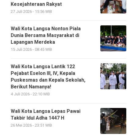
Kesejahteraan Rakyat
27 Juli 2026 - 15:56 WIB
Wali Kota Langsa Nonton Piala
Dunia Bersama Masyarakat di
Lapangan Merdeka
15 Juli 2026 - 08:45 WIB
Wali Kota Langsa Lantik 122
Pejabat Eselon III, IV, Kepala
Puskesmas dan Kepala Sekolah,
Berikut Namanya!
4 Juli 2026 - 22:10 WIB
Wali Kota Langsa Lepas Pawai
Takbir Idul Adha 1447 H
26 Mei 2026 - 23:51 WIB