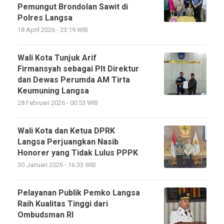
Pemungut Brondolan Sawit di
Polres Langsa
18 April 2026 - 23:19 WIB
Wali Kota Tunjuk Arif
Firmansyah sebagai Plt Direktur
dan Dewas Perumda AM Tirta
Keumuning Langsa
28 Februari 2026 - 00:53 WIB
Wali Kota dan Ketua DPRK
Langsa Perjuangkan Nasib
Honorer yang Tidak Lulus PPPK
30 Januari 2026 - 16:33 WIB
Pelayanan Publik Pemko Langsa
Raih Kualitas Tinggi dari
Ombudsman RI