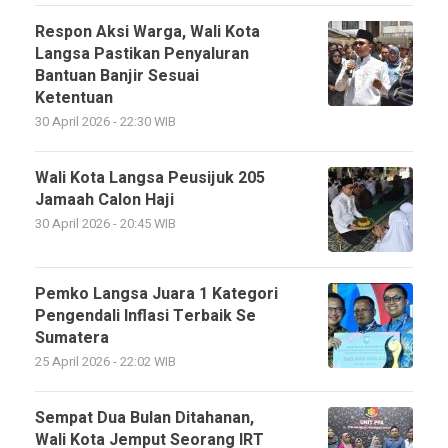
Respon Aksi Warga, Wali Kota
Langsa Pastikan Penyaluran
Bantuan Banjir Sesuai
Ketentuan
30 April 2026 - 22:30 WIB
Wali Kota Langsa Peusijuk 205
Jamaah Calon Haji
30 April 2026 - 20:45 WIB
Pemko Langsa Juara 1 Kategori
Pengendali Inflasi Terbaik Se
Sumatera
25 April 2026 - 22:02 WIB
Sempat Dua Bulan Ditahanan,
Wali Kota Jemput Seorang IRT