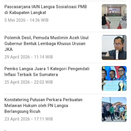
Pascasarjana IAIN Langsa Sosialisasi PMB
di Kabupaten Langkat
5 Mei 2026 - 14:36 WIB
Polemik Desil, Pemuda Muslimin Aceh Usul
Gubernur Bentuk Lembaga Khusus Urusan
JKA
29 April 2026 - 11:14 WIB
Pemko Langsa Juara 1 Kategori Pengendali
Inflasi Terbaik Se Sumatera
25 April 2026 - 22:02 WIB
Konstatering Putusan Perkara Perbuatan
Melawan Hukum oleh PN Langsa
Berlangsung Ricuh
23 April 2026 - 17:11 WIB