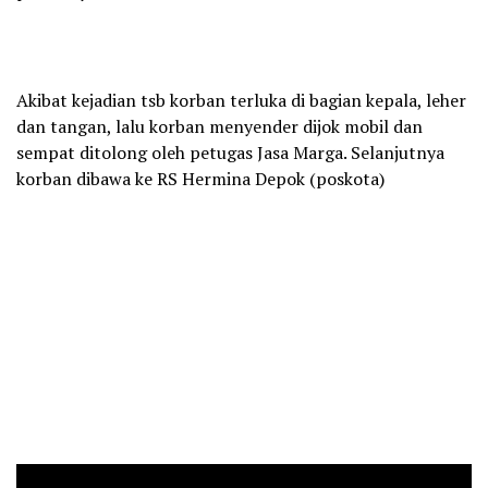
Akibat kejadian tsb korban terluka di bagian kepala, leher
dan tangan, lalu korban menyender dijok mobil dan
sempat ditolong oleh petugas Jasa Marga. Selanjutnya
korban dibawa ke RS Hermina Depok (poskota)