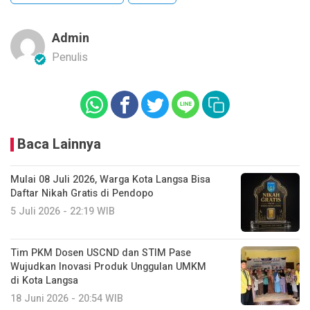
Admin
Penulis
Baca Lainnya
Mulai 08 Juli 2026, Warga Kota Langsa Bisa
Daftar Nikah Gratis di Pendopo
5 Juli 2026 - 22:19 WIB
Tim PKM Dosen USCND dan STIM Pase
Wujudkan Inovasi Produk Unggulan UMKM
di Kota Langsa
18 Juni 2026 - 20:54 WIB