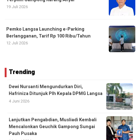
19 Juli 2026
Pemko Langsa Launching e-Parking
Berlangganan, Tarif Rp 100 Ribu/Tahun
12 Juli 2026
Trending
Dewi Nursanti Mengundurkan Diri,
Hafriniza Ditunjuk Plh Kepala DPMG Langsa
4 Juni 2026
Lanjutkan Pengabdian, Musliadi Kembali
Mencalonkan Geuchik Gampong Sungai
Pauh Pusaka