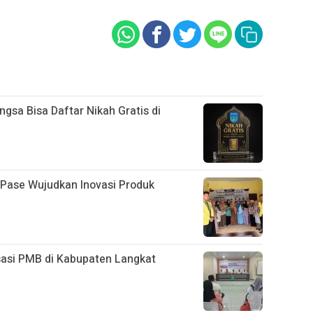
ngsa Bisa Daftar Nikah Gratis di
ase Wujudkan Inovasi Produk
sasi PMB di Kabupaten Langkat