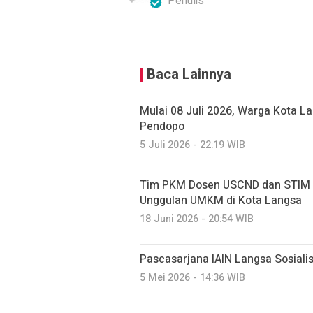
Penulis
Baca Lainnya
Mulai 08 Juli 2026, Warga Kota La
Pendopo
5 Juli 2026 - 22:19 WIB
Tim PKM Dosen USCND dan STIM P
Unggulan UMKM di Kota Langsa
18 Juni 2026 - 20:54 WIB
Pascasarjana IAIN Langsa Sosiali
5 Mei 2026 - 14:36 WIB