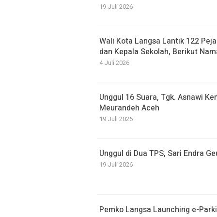
19 Juli 2026
Wali Kota Langsa Lantik 122 Peja
dan Kepala Sekolah, Berikut Nam
4 Juli 2026
Unggul 16 Suara, Tgk. Asnawi Kem
Meurandeh Aceh
19 Juli 2026
Unggul di Dua TPS, Sari Endra G
19 Juli 2026
Pemko Langsa Launching e-Parki