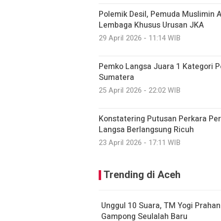
Polemik Desil, Pemuda Muslimin 
Lembaga Khusus Urusan JKA
29 April 2026 - 11:14 WIB
Pemko Langsa Juara 1 Kategori Pe
Sumatera
25 April 2026 - 22:02 WIB
Konstatering Putusan Perkara P
Langsa Berlangsung Ricuh
23 April 2026 - 17:11 WIB
Trending di Aceh
Unggul 10 Suara, TM Yogi Prahan
Gampong Seulalah Baru