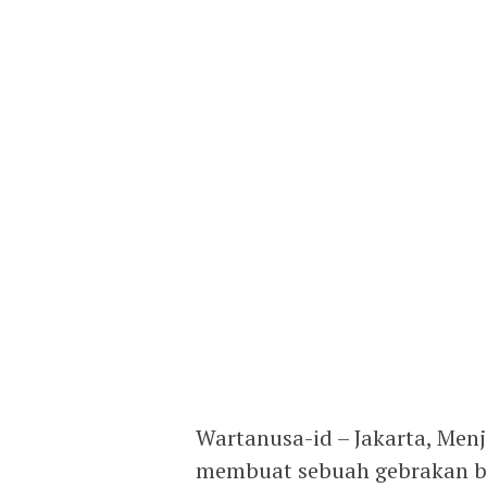
Wartanusa-id – Jakarta, Menj
membuat sebuah gebrakan bar