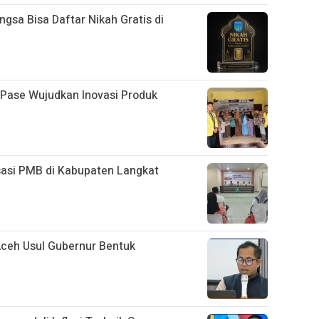
ngsa Bisa Daftar Nikah Gratis di
ase Wujudkan Inovasi Produk
sasi PMB di Kabupaten Langkat
Aceh Usul Gubernur Bentuk