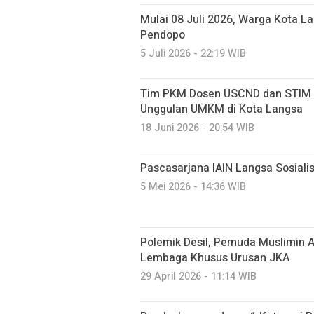
Mulai 08 Juli 2026, Warga Kota La
Pendopo
5 Juli 2026 - 22:19 WIB
Tim PKM Dosen USCND dan STIM P
Unggulan UMKM di Kota Langsa
18 Juni 2026 - 20:54 WIB
Pascasarjana IAIN Langsa Sosiali
5 Mei 2026 - 14:36 WIB
Polemik Desil, Pemuda Muslimin 
Lembaga Khusus Urusan JKA
29 April 2026 - 11:14 WIB