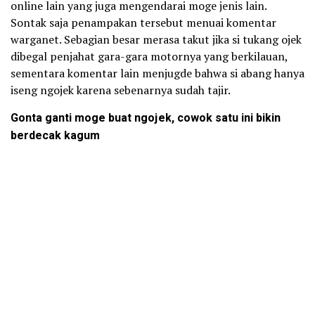
online lain yang juga mengendarai moge jenis lain.
Sontak saja penampakan tersebut menuai komentar
warganet. Sebagian besar merasa takut jika si tukang ojek
dibegal penjahat gara-gara motornya yang berkilauan,
sementara komentar lain menjugde bahwa si abang hanya
iseng ngojek karena sebenarnya sudah tajir.
Gonta ganti moge buat ngojek, cowok satu ini bikin
berdecak kagum