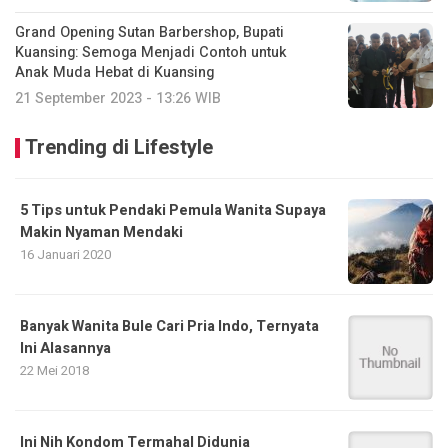
Grand Opening Sutan Barbershop, Bupati
Kuansing: Semoga Menjadi Contoh untuk
Anak Muda Hebat di Kuansing
21 September 2023 - 13:26 WIB
Trending di Lifestyle
5 Tips untuk Pendaki Pemula Wanita Supaya
Makin Nyaman Mendaki
16 Januari 2020
Banyak Wanita Bule Cari Pria Indo, Ternyata
Ini Alasannya
22 Mei 2018
Ini Nih Kondom Termahal Didunia