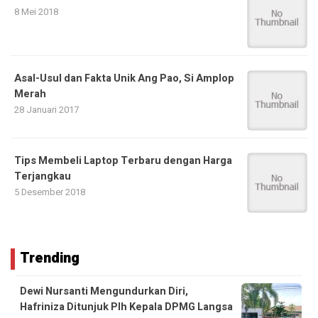
8 Mei 2018
Asal-Usul dan Fakta Unik Ang Pao, Si Amplop
Merah
28 Januari 2017
Tips Membeli Laptop Terbaru dengan Harga
Terjangkau
5 Desember 2018
Trending
Dewi Nursanti Mengundurkan Diri,
Hafriniza Ditunjuk Plh Kepala DPMG Langsa