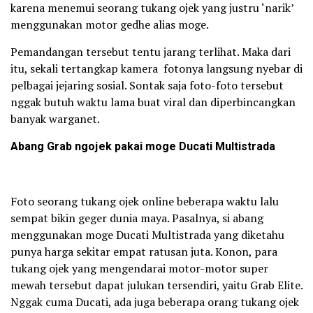
karena menemui seorang tukang ojek yang justru ‘narik’
menggunakan motor gedhe alias moge.
Pemandangan tersebut tentu jarang terlihat. Maka dari
itu, sekali tertangkap kamera fotonya langsung nyebar di
pelbagai jejaring sosial. Sontak saja foto-foto tersebut
nggak butuh waktu lama buat viral dan diperbincangkan
banyak warganet.
Abang Grab ngojek pakai moge Ducati Multistrada
Foto seorang tukang ojek online beberapa waktu lalu
sempat bikin geger dunia maya. Pasalnya, si abang
menggunakan moge Ducati Multistrada yang diketahu
punya harga sekitar empat ratusan juta. Konon, para
tukang ojek yang mengendarai motor-motor super
mewah tersebut dapat julukan tersendiri, yaitu Grab Elite.
Nggak cuma Ducati, ada juga beberapa orang tukang ojek