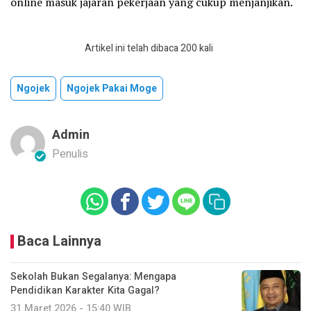
online masuk jajaran pekerjaan yang cukup menjanjikan.
Artikel ini telah dibaca 200 kali
Ngojek
Ngojek Pakai Moge
Admin
Penulis
Baca Lainnya
Sekolah Bukan Segalanya: Mengapa
Pendidikan Karakter Kita Gagal?
31 Maret 2026 - 15:40 WIB