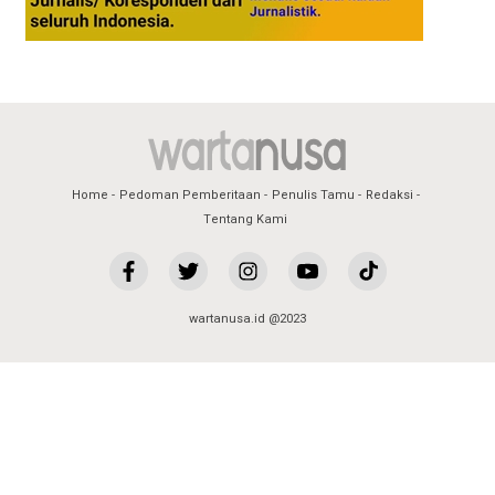
Home
Pedoman Pemberitaan
Penulis Tamu
Redaksi
Tentang Kami
wartanusa.id @2023