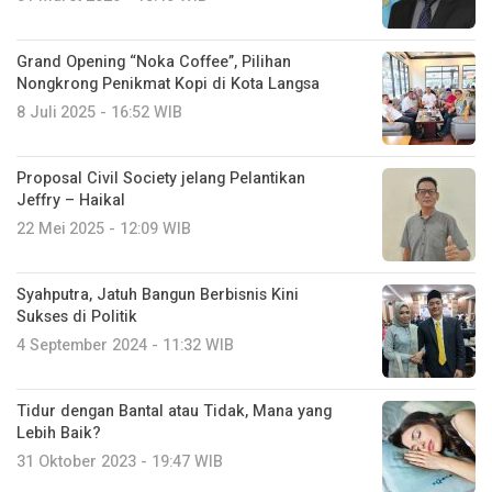
Grand Opening “Noka Coffee”, Pilihan
Nongkrong Penikmat Kopi di Kota Langsa
8 Juli 2025 - 16:52 WIB
Proposal Civil Society jelang Pelantikan
Jeffry – Haikal
22 Mei 2025 - 12:09 WIB
Syahputra, Jatuh Bangun Berbisnis Kini
Sukses di Politik
4 September 2024 - 11:32 WIB
Tidur dengan Bantal atau Tidak, Mana yang
Lebih Baik?
31 Oktober 2023 - 19:47 WIB