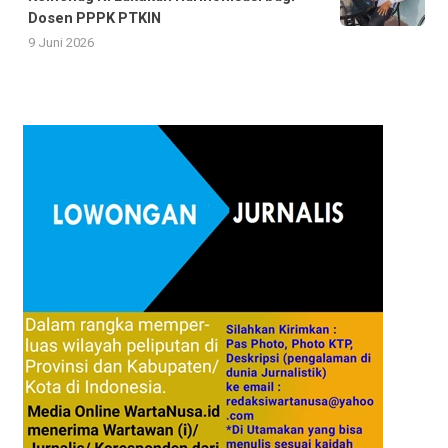
Dosen PPPK PTKIN
9 Juni 2026