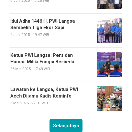
6 Juni 2025 - 17:26 WIB
Idul Adha 1446 H, PWI Langsa
Sembelih Tiga Ekor Sapi
4 Juni 2025 - 19:47 WIB
Ketua PWI Langsa: Pers dan
Humas Miliki Fungsi Berbeda
26 Mei 2025 - 17:48 WIB
Lawatan ke Langsa, Ketua PWI
Aceh Dijamu Kadis Kominfo
5 Mei 2025 - 22:01 WIB
Selanjutnya