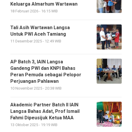
Keluarga Almarhum Wartawan
18 Februari 2026 - 16:15 WIB
Tali Asih Wartawan Langsa
Untuk PWI Aceh Tamiang
11 Desember 2025 - 12:49 WIB
AP Batch 3, IAIN Langsa
Gandeng PWI dan KNPI Bahas
Peran Pemuda sebagai Pelopor
Perjuangan Pahlawan
10 November 2025 - 20:38 WIB
Akademic Partner Batch II IAIN
Langsa Bahas Adat, Prof Ismail
Fahmi Dipeusijuk Ketua MAA
13 Oktober 2025 - 19:19 WIB