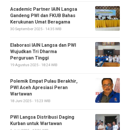
Academic Partner IAIN Langsa
Gandeng PWI dan FKUB Bahas
Kerukunan Umat Beragama
30 September 2025 - 14:35 WIB
Elaborasi IAIN Langsa dan PWI
Wujudkan Tri Dharma
Perguruan Tinggi
19 Agustus 2025 - 18:24 WIB
Polemik Empat Pulau Berakhir,
PWI Aceh Apresiasi Peran
Wartawan
18 Juni 2025 - 15:23 WIB
PWI Langsa Distribusi Daging
Kurban untuk Wartawan