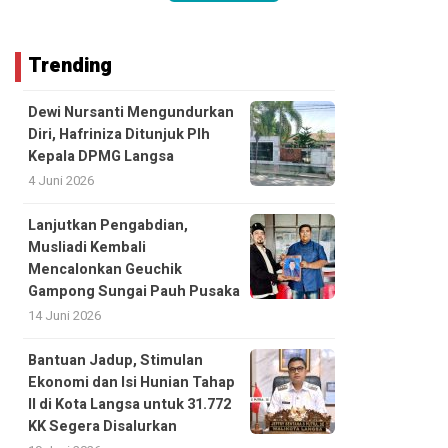
Trending
Dewi Nursanti Mengundurkan
Diri, Hafriniza Ditunjuk Plh
Kepala DPMG Langsa
4 Juni 2026
Lanjutkan Pengabdian,
Musliadi Kembali
Mencalonkan Geuchik
Gampong Sungai Pauh Pusaka
14 Juni 2026
Bantuan Jadup, Stimulan
Ekonomi dan Isi Hunian Tahap
II di Kota Langsa untuk 31.772
KK Segera Disalurkan