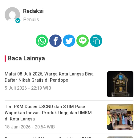
Redaksi
Penulis
Baca Lainnya
Mulai 08 Juli 2026, Warga Kota Langsa Bisa
Daftar Nikah Gratis di Pendopo
5 Juli 2026 - 22:19 WIB
Tim PKM Dosen USCND dan STIM Pase
Wujudkan Inovasi Produk Unggulan UMKM
di Kota Langsa
18 Juni 2026 - 20:54 WIB