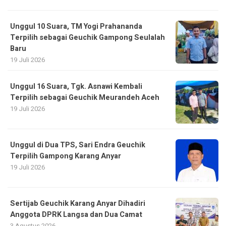
Unggul 10 Suara, TM Yogi Prahananda
Terpilih sebagai Geuchik Gampong Seulalah
Baru
19 Juli 2026
Unggul 16 Suara, Tgk. Asnawi Kembali
Terpilih sebagai Geuchik Meurandeh Aceh
19 Juli 2026
Unggul di Dua TPS, Sari Endra Geuchik
Terpilih Gampong Karang Anyar
19 Juli 2026
Sertijab Geuchik Karang Anyar Dihadiri
Anggota DPRK Langsa dan Dua Camat
3 Agustus 2026