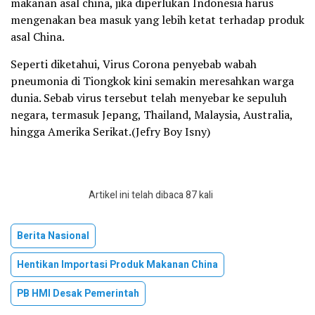
makanan asal china, jika diperlukan Indonesia harus
mengenakan bea masuk yang lebih ketat terhadap produk
asal China.
Seperti diketahui, Virus Corona penyebab wabah
pneumonia di Tiongkok kini semakin meresahkan warga
dunia. Sebab virus tersebut telah menyebar ke sepuluh
negara, termasuk Jepang, Thailand, Malaysia, Australia,
hingga Amerika Serikat.(Jefry Boy Isny)
Artikel ini telah dibaca 87 kali
Berita Nasional
Hentikan Importasi Produk Makanan China
PB HMI Desak Pemerintah