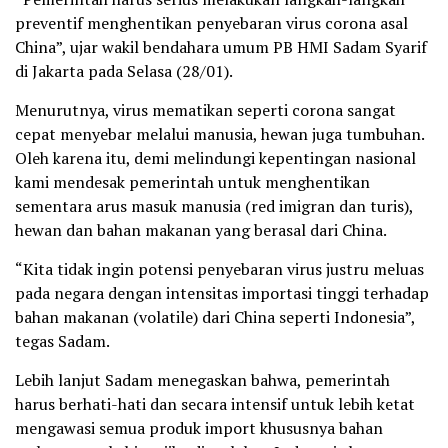
preventif menghentikan penyebaran virus corona asal
China”, ujar wakil bendahara umum PB HMI Sadam Syarif
di Jakarta pada Selasa (28/01).
Menurutnya, virus mematikan seperti corona sangat
cepat menyebar melalui manusia, hewan juga tumbuhan.
Oleh karena itu, demi melindungi kepentingan nasional
kami mendesak pemerintah untuk menghentikan
sementara arus masuk manusia (red imigran dan turis),
hewan dan bahan makanan yang berasal dari China.
“Kita tidak ingin potensi penyebaran virus justru meluas
pada negara dengan intensitas importasi tinggi terhadap
bahan makanan (volatile) dari China seperti Indonesia”,
tegas Sadam.
Lebih lanjut Sadam menegaskan bahwa, pemerintah
harus berhati-hati dan secara intensif untuk lebih ketat
mengawasi semua produk import khususnya bahan