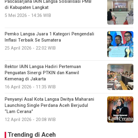
Pascasarjana IAIN Langsa Sosialisasi PMB
di Kabupaten Langkat
5 Mei 2026 - 14:36 WIB
Pemko Langsa Juara 1 Kategori Pengendali
Inflasi Terbaik Se Sumatera
25 April 2026 - 22:02 WIB
Rektor IAIN Langsa Hadiri Pertemuan
Penguatan Sinergi PTKIN dan Kanwil
Kemenag di Jakarta
16 April 2026 - 11:35 WIB
Penyanyi Asal Kota Langsa Dwitya Maharani
Launching Single Perdana Aceh Berjudul
“Lam Cerana”
12 April 2026 - 20:08 WIB
Trending di Aceh