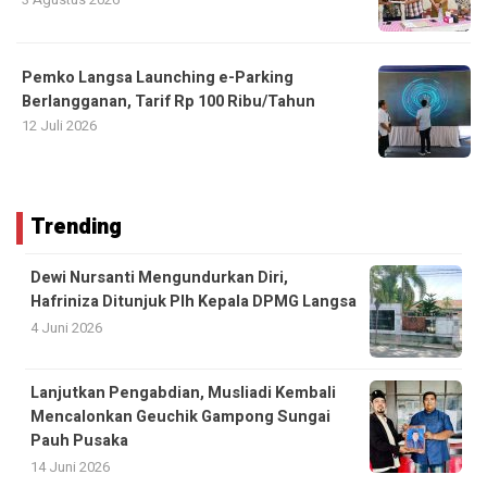
Pemko Langsa Launching e-Parking
Berlangganan, Tarif Rp 100 Ribu/Tahun
12 Juli 2026
Trending
Dewi Nursanti Mengundurkan Diri,
Hafriniza Ditunjuk Plh Kepala DPMG Langsa
4 Juni 2026
Lanjutkan Pengabdian, Musliadi Kembali
Mencalonkan Geuchik Gampong Sungai
Pauh Pusaka
14 Juni 2026