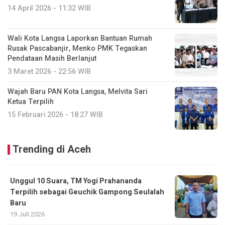
14 April 2026 - 11:32 WIB
Wali Kota Langsa Laporkan Bantuan Rumah
Rusak Pascabanjir, Menko PMK Tegaskan
Pendataan Masih Berlanjut
3 Maret 2026 - 22:56 WIB
Wajah Baru PAN Kota Langsa, Melvita Sari
Ketua Terpilih
15 Februari 2026 - 18:27 WIB
Trending di Aceh
Unggul 10 Suara, TM Yogi Prahananda
Terpilih sebagai Geuchik Gampong Seulalah
Baru
19 Juli 2026