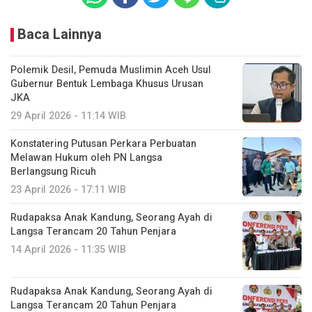
Baca Lainnya
Polemik Desil, Pemuda Muslimin Aceh Usul
Gubernur Bentuk Lembaga Khusus Urusan
JKA
29 April 2026 - 11:14 WIB
Konstatering Putusan Perkara Perbuatan
Melawan Hukum oleh PN Langsa
Berlangsung Ricuh
23 April 2026 - 17:11 WIB
Rudapaksa Anak Kandung, Seorang Ayah di
Langsa Terancam 20 Tahun Penjara
14 April 2026 - 11:35 WIB
Rudapaksa Anak Kandung, Seorang Ayah di
Langsa Terancam 20 Tahun Penjara