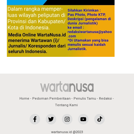
Home
Pedoman Pemberitaan
Penulis Tamu
Redaksi
Tentang Kami
wartanusa.id @2023