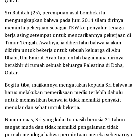
Qatar.
Sri Rabitah (25), perempuan asal Lombok itu
mengungkapkan bahwa pada Juni 2014 silam dirinya
meminta pekerjaan sebagai TKW ke penyalur tenaga
kerja asing setempat untuk mencarikannya pekerjaan di
Timur Tengah. Awalnya, ia diberitahu bahwa ia akan
dikirim untuk bekerja untuk sebuah keluarga di Abu
Dhabi, Uni Emirat Arab tapi entah bagaimana dirinya
berakhir di rumah sebuah keluarga Palestina di Doha,
Qatar.
Begitu tiba, majikannya mengatakan kepada Sri bahwa ia
harus melakukan pemeriksaan medis terlebih dahulu
untuk memastikan bahwa ia tidak memiliki penyakit
menular dan sehat untuk bekerja.
Namun naas, Sri yang kala itu masih berusia 21 tahun
sangat muda dan tidak memiliki pengalaman tidak
pernah menduga bahwa permintaan mereka sebenarnya