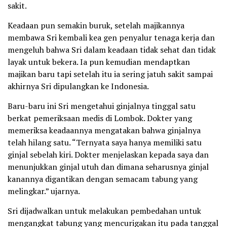
sakit.
Keadaan pun semakin buruk, setelah majikannya
membawa Sri kembali kea gen penyalur tenaga kerja dan
mengeluh bahwa Sri dalam keadaan tidak sehat dan tidak
layak untuk bekera. Ia pun kemudian mendaptkan
majikan baru tapi setelah itu ia sering jatuh sakit sampai
akhirnya Sri dipulangkan ke Indonesia.
Baru-baru ini Sri mengetahui ginjalnya tinggal satu
berkat pemeriksaan medis di Lombok. Dokter yang
memeriksa keadaannya mengatakan bahwa ginjalnya
telah hilang satu. “Ternyata saya hanya memiliki satu
ginjal sebelah kiri. Dokter menjelaskan kepada saya dan
menunjukkan ginjal utuh dan dimana seharusnya ginjal
kanannya digantikan dengan semacam tabung yang
melingkar.” ujarnya.
Sri dijadwalkan untuk melakukan pembedahan untuk
mengangkat tabung yang mencurigakan itu pada tanggal