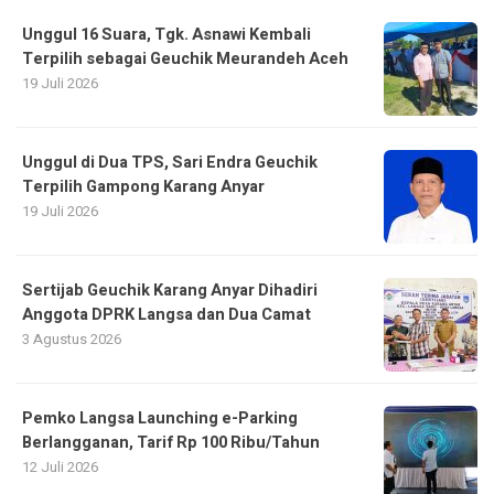
Unggul 16 Suara, Tgk. Asnawi Kembali
Terpilih sebagai Geuchik Meurandeh Aceh
19 Juli 2026
Unggul di Dua TPS, Sari Endra Geuchik
Terpilih Gampong Karang Anyar
19 Juli 2026
Sertijab Geuchik Karang Anyar Dihadiri
Anggota DPRK Langsa dan Dua Camat
3 Agustus 2026
Pemko Langsa Launching e-Parking
Berlangganan, Tarif Rp 100 Ribu/Tahun
12 Juli 2026