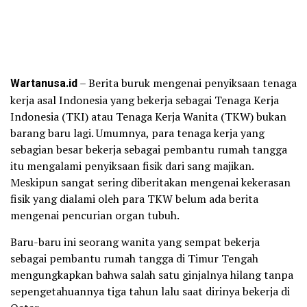
Wartanusa.id
– Berita buruk mengenai penyiksaan tenaga
kerja asal Indonesia yang bekerja sebagai Tenaga Kerja
Indonesia (TKI) atau Tenaga Kerja Wanita (TKW) bukan
barang baru lagi. Umumnya, para tenaga kerja yang
sebagian besar bekerja sebagai pembantu rumah tangga
itu mengalami penyiksaan fisik dari sang majikan.
Meskipun sangat sering diberitakan mengenai kekerasan
fisik yang dialami oleh para TKW belum ada berita
mengenai pencurian organ tubuh.
Baru-baru ini seorang wanita yang sempat bekerja
sebagai pembantu rumah tangga di Timur Tengah
mengungkapkan bahwa salah satu ginjalnya hilang tanpa
sepengetahuannya tiga tahun lalu saat dirinya bekerja di