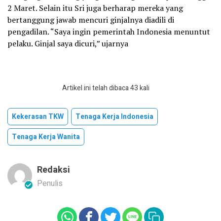
2 Maret. Selain itu Sri juga berharap mereka yang
bertanggung jawab mencuri ginjalnya diadili di
pengadilan. “Saya ingin pemerintah Indonesia menuntut
pelaku. Ginjal saya dicuri,” ujarnya
Artikel ini telah dibaca 43 kali
Kekerasan TKW
Tenaga Kerja Indonesia
Tenaga Kerja Wanita
Redaksi
Penulis