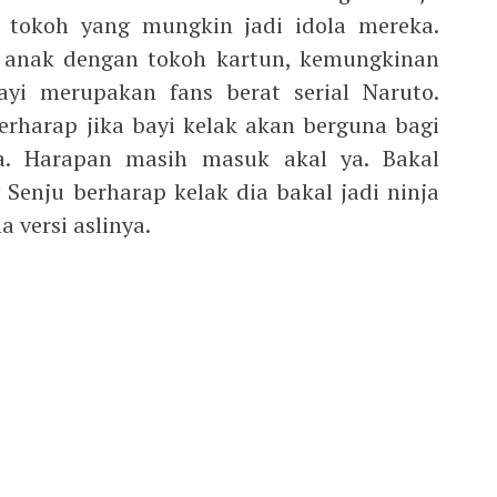
 tokoh yang mungkin jadi idola mereka.
anak dengan tokoh kartun, kemungkinan
ayi merupakan fans berat serial Naruto.
rharap jika bayi kelak akan berguna bagi
a. Harapan masih masuk akal ya. Bakal
Senju berharap kelak dia bakal jadi ninja
 versi aslinya.