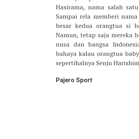
Hasirama, nama salah satu
Sampai rela memberi nama 
besar kedua orangtua si b
Namun, tetap saja mereka be
nusa dan bangsa Indonesi
bahaya kalau orangtua baby 
sepertihalnya Senju Harishima
Pajero Sport