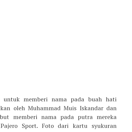
ua untuk memberi nama pada buah hati
kukan oleh Muhammad Muis Iskandar dan
sebut memberi nama pada putra mereka
 Pajero Sport. Foto dari kartu syukuran