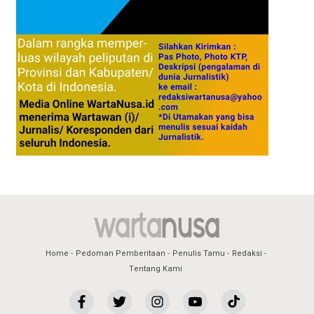
Home
Pedoman Pemberitaan
Penulis Tamu
Redaksi
Tentang Kami