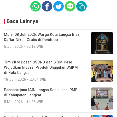
Baca Lainnya
Mulai 08 Juli 2026, Warga Kota Langsa Bisa
Daftar Nikah Gratis di Pendopo
5 Juli 2026 - 22:19 WIB
Tim PKM Dosen USCND dan STIM Pase
Wujudkan Inovasi Produk Unggulan UMKM
di Kota Langsa
18 Juni 2026 - 20:54 WIB
Pascasarjana IAIN Langsa Sosialisasi PMB
di Kabupaten Langkat
5 Mei 2026 - 14:36 WIB