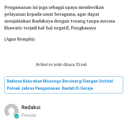
Pengamanan ini juga sebagai upaya memberikan
pelayanan kepada umat beragama, agar dapat
menjalankan ibadahnya dengan tenang tanpa merasa
khawatir terjadi hal-hal negatif, Pungkasnya
(Agus Kemplu)
Artikel ini telah dibaca 35 kali
Babinsa Kelurahan Mosongo Bersinergi Dengan Unititel
Polsek Jebres Pengamanan Ibadah Di Gereja
Redaksi
Penulis