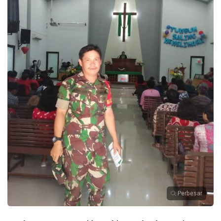
Perbesar