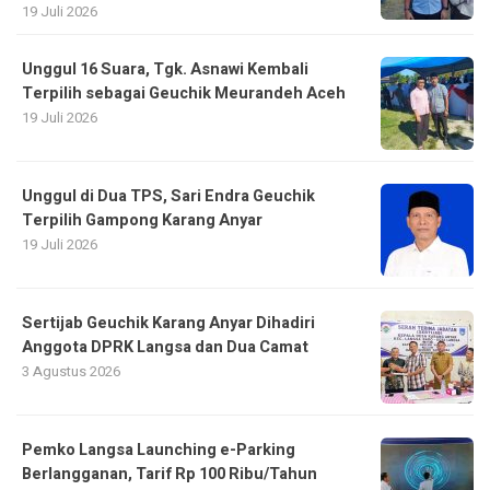
19 Juli 2026
Unggul 16 Suara, Tgk. Asnawi Kembali
Terpilih sebagai Geuchik Meurandeh Aceh
19 Juli 2026
Unggul di Dua TPS, Sari Endra Geuchik
Terpilih Gampong Karang Anyar
19 Juli 2026
Sertijab Geuchik Karang Anyar Dihadiri
Anggota DPRK Langsa dan Dua Camat
3 Agustus 2026
Pemko Langsa Launching e-Parking
Berlangganan, Tarif Rp 100 Ribu/Tahun