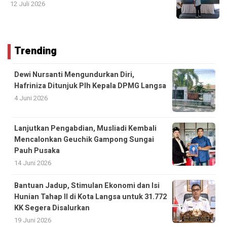
12 Juli 2026
Trending
Dewi Nursanti Mengundurkan Diri,
Hafriniza Ditunjuk Plh Kepala DPMG Langsa
4 Juni 2026
Lanjutkan Pengabdian, Musliadi Kembali
Mencalonkan Geuchik Gampong Sungai
Pauh Pusaka
14 Juni 2026
Bantuan Jadup, Stimulan Ekonomi dan Isi
Hunian Tahap II di Kota Langsa untuk 31.772
KK Segera Disalurkan
19 Juni 2026