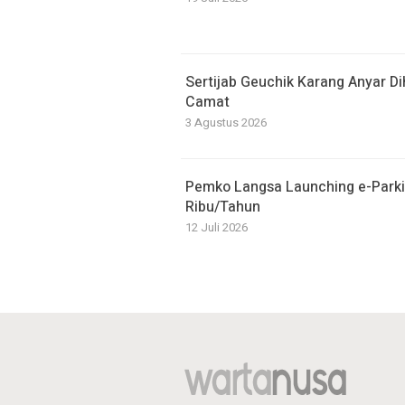
Sertijab Geuchik Karang Anyar D
Camat
3 Agustus 2026
Pemko Langsa Launching e-Parki
Ribu/Tahun
12 Juli 2026