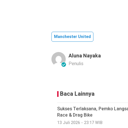
Manchester United
Aluna Nayaka
Penulis
Baca Lainnya
Sukses Terlaksana, Pemko Langsa
Race & Drag Bike
13 Juli 2026 - 23:17 WIB