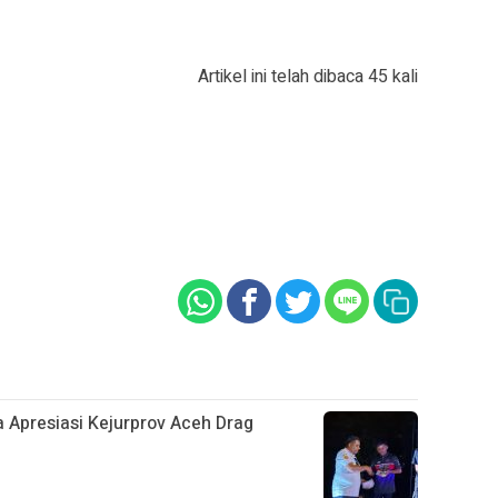
Artikel ini telah dibaca 45 kali
 Apresiasi Kejurprov Aceh Drag