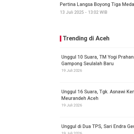
Pertina Langsa Boyong Tiga Meda
13 Juli 2025 - 13:02 WIB
Trending di Aceh
Unggul 10 Suara, TM Yogi Prahan
Gampong Seulalah Baru
19 Juli 2026
Unggul 16 Suara, Tgk. Asnawi Kem
Meurandeh Aceh
19 Juli 2026
Unggul di Dua TPS, Sari Endra G
19 Juli 2026