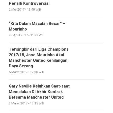
Penalti Kontroversial
2 Mei 2017 - 13:49 WIB
“Kita Dalam Masalah Besar” –
Mourinho
23 April 2017 - 11:29 WIB
Tersingkir dari Liga Champions
2017/18, Jose Mourinho Akui
Manchester United Kehilangan
Daya Serang
5 Maret 2017 - 12:38 WIB
Gary Neville Keluhkan Saat-saat
Memalukan Di Akhir Kontrak
Bersama Manchester United
3 Maret 2017 - 13:15 WIB