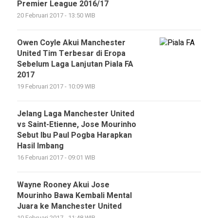
Premier League 2016/17
20 Februari 2017 - 13:50 WIB
Owen Coyle Akui Manchester
United Tim Terbesar di Eropa
Sebelum Laga Lanjutan Piala FA
2017
19 Februari 2017 - 10:09 WIB
Jelang Laga Manchester United
vs Saint-Etienne, Jose Mourinho
Sebut Ibu Paul Pogba Harapkan
Hasil Imbang
16 Februari 2017 - 09:01 WIB
Wayne Rooney Akui Jose
Mourinho Bawa Kembali Mental
Juara ke Manchester United