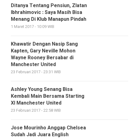
Ditanya Tentang Pensiun, Zlatan
Ibhrahimovic : Saya Masih Bisa
Menang Di Klub Manapun Pindah
1 Maret 2017 - 10:09 WIB
Khawatir Dengan Nasip Sang
Kapten, Gary Neville Mohon
Wayne Rooney Bersabar di
Manchester United
23 Februari 2017 - 23:31 WIB
Ashley Young Senang Bisa
Kembali Main Bersama Starting
XI Manchester United
23 Februari 2017 - 22:58 WIB
Jose Mourinho Anggap Chelsea
Sudah Jadi Juara English