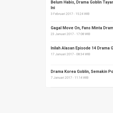
Belum Habis, Drama Goblin Taya
Ini
3 Februari 2017 - 15:24 WIB
Gagal Move On, Fans Minta Dram
23 Januari 2017 - 17:08 WIB
Inilah Alasan Episode 14 Drama 
17 Januari 2017 - 08:34 WIB
Drama Korea Goblin, Semakin Po
7 Januari 2017 - 11:14 WIB