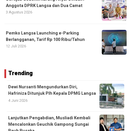
Anggota DPRK Langsa dan Dua Camat
3 Agustus 2026
Pemko Langsa Launching e-Parking
Berlangganan, Tarif Rp 100 Ribu/Tahun
12 Juli 2026
Trending
Dewi Nursanti Mengundurkan Diri,
Hafriniza Ditunjuk Plh Kepala DPMG Langsa
4 Juni 2026
Lanjutkan Pengabdian, Musliadi Kembali
Mencalonkan Geuchik Gampong Sungai
Pauh Pusaka