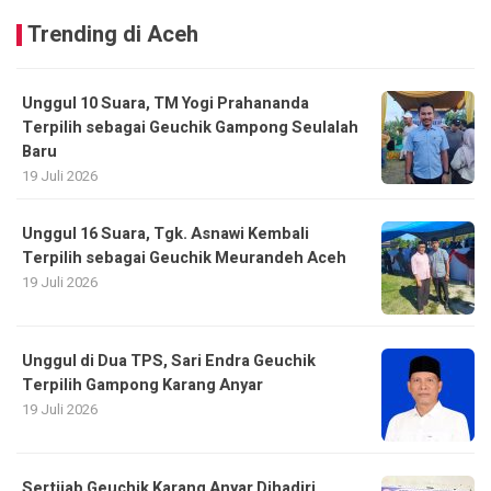
Trending di Aceh
Unggul 10 Suara, TM Yogi Prahananda
Terpilih sebagai Geuchik Gampong Seulalah
Baru
19 Juli 2026
Unggul 16 Suara, Tgk. Asnawi Kembali
Terpilih sebagai Geuchik Meurandeh Aceh
19 Juli 2026
Unggul di Dua TPS, Sari Endra Geuchik
Terpilih Gampong Karang Anyar
19 Juli 2026
Sertijab Geuchik Karang Anyar Dihadiri