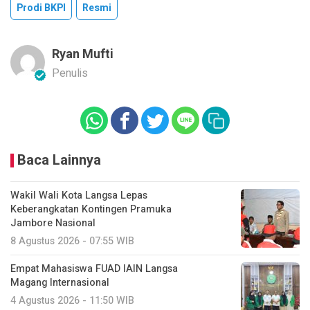
Prodi BKPI
Resmi
Ryan Mufti
Penulis
Baca Lainnya
Wakil Wali Kota Langsa Lepas
Keberangkatan Kontingen Pramuka
Jambore Nasional
8 Agustus 2026 - 07:55 WIB
Empat Mahasiswa FUAD IAIN Langsa
Magang Internasional
4 Agustus 2026 - 11:50 WIB