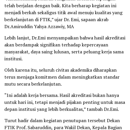
telah berjalan dengan baik. Kita berharap kegiatan ini
menjadi berkah sekaligus titik awal menuju kualitas yang
berkelanjutan di FTIK,” ujar Dr. Emi, sapaan akrab
Dr.Amiruddin Yahya Azzawiy, MA
Lebih lanjut, Dr.Emi menyampaikan bahwa hasil akreditasi
akan berdampak signifikan terhadap kepercayaan
masyarakat, daya saing lulusan, serta peluang kerja sama
institusi.
Oleh karena itu, seluruh civitas akademika diharapkan
terus menjaga komitmen dalam meningkatkan standar
mutu secara berkelanjutan.
“Ini adalah kerja bersama. Hasil akreditasi bukan hanya
untuk hari ini, tetapi menjadi pijakan penting untuk masa
depan institusi yang lebih berkualitas,” tambah Dr.Emi.
Turut hadir dalam kegiatan penutupan tersebut Dekan
FTIK Prof. Sabaruddin, para Wakil Dekan, Kepala Bagian