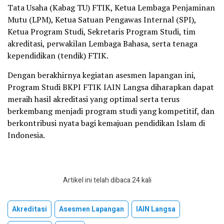
Tata Usaha (Kabag TU) FTIK, Ketua Lembaga Penjaminan
Mutu (LPM), Ketua Satuan Pengawas Internal (SPI),
Ketua Program Studi, Sekretaris Program Studi, tim
akreditasi, perwakilan Lembaga Bahasa, serta tenaga
kependidikan (tendik) FTIK.
Dengan berakhirnya kegiatan asesmen lapangan ini,
Program Studi BKPI FTIK IAIN Langsa diharapkan dapat
meraih hasil akreditasi yang optimal serta terus
berkembang menjadi program studi yang kompetitif, dan
berkontribusi nyata bagi kemajuan pendidikan Islam di
Indonesia.
Artikel ini telah dibaca 24 kali
Akreditasi
Asesmen Lapangan
IAIN Langsa