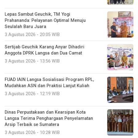
Lepas Sambut Geuchik, TM Yogi
Prahananda: Pelayanan Optimal Menuju
Seulalah Baru Juara
3 Agustus 2026 - 20:05 WIB
Sertijab Geuchik Karang Anyar Dihadiri
Anggota DPRK Langsa dan Dua Camat
3 Agustus 2026 - 13:56 WIB
FUAD IAIN Langsa Sosialisasi Program RPL,
Mudahkan ASN dan Praktisi Lanjut Kuliah
3 Agustus 2026 - 12:19 WIB
Dinas Perpustakaan dan Kearsipan Kota
Langsa Terima Penghargaan Penyelamatan
Arsip Terbaik se Sumatera
3 Agustus 2026 - 10:28 WIB