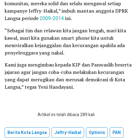
komunitas, mereka solid dan selalu mengawal setiap
kampanye Jeffry-Haikal,” imbuh mantan anggota DPRK
Langsa periode
2009-2014
ini.
“Sebagai tim dan relawan kita jangan lengah, mari kita
kawal, mari kita gunakan smart phone kita untuk
memviralkan kejanggalan dan kecurangan apabila ada
penyelenggara yang nakal.
Kami juga mengimbau kepada KIP dan Panwaslih beserta
jajaran agar jangan coba-coba melakukan kecurangan
yang dapat merugikan dan merusak demokrasi di Kota
Langsa,” tegas Yeni Handayani.
Artikel ini telah dibaca 289 kali
Berita Kota Langsa
Jeffry-Haikal
Optimis
PAN