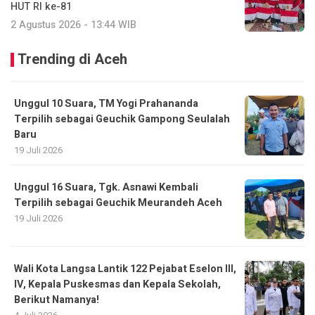
HUT RI ke-81
2 Agustus 2026 - 13:44 WIB
Trending di Aceh
Unggul 10 Suara, TM Yogi Prahananda
Terpilih sebagai Geuchik Gampong Seulalah
Baru
19 Juli 2026
Unggul 16 Suara, Tgk. Asnawi Kembali
Terpilih sebagai Geuchik Meurandeh Aceh
19 Juli 2026
Wali Kota Langsa Lantik 122 Pejabat Eselon III,
IV, Kepala Puskesmas dan Kepala Sekolah,
Berikut Namanya!