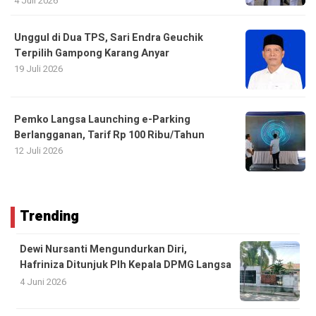
4 Juli 2026
Unggul di Dua TPS, Sari Endra Geuchik
Terpilih Gampong Karang Anyar
19 Juli 2026
Pemko Langsa Launching e-Parking
Berlangganan, Tarif Rp 100 Ribu/Tahun
12 Juli 2026
Trending
Dewi Nursanti Mengundurkan Diri,
Hafriniza Ditunjuk Plh Kepala DPMG Langsa
4 Juni 2026