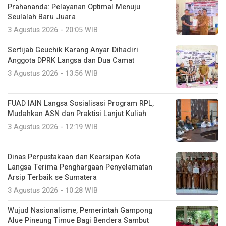
Prahananda: Pelayanan Optimal Menuju
Seulalah Baru Juara
3 Agustus 2026 - 20:05 WIB
Sertijab Geuchik Karang Anyar Dihadiri
Anggota DPRK Langsa dan Dua Camat
3 Agustus 2026 - 13:56 WIB
FUAD IAIN Langsa Sosialisasi Program RPL,
Mudahkan ASN dan Praktisi Lanjut Kuliah
3 Agustus 2026 - 12:19 WIB
Dinas Perpustakaan dan Kearsipan Kota
Langsa Terima Penghargaan Penyelamatan
Arsip Terbaik se Sumatera
3 Agustus 2026 - 10:28 WIB
Wujud Nasionalisme, Pemerintah Gampong
Alue Pineung Timue Bagi Bendera Sambut