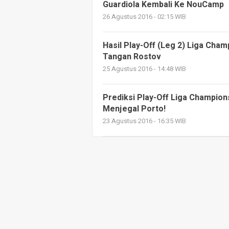
Guardiola Kembali Ke NouCamp
26 Agustus 2016 - 02:15 WIB
Hasil Play-Off (Leg 2) Liga Cha
Tangan Rostov
25 Agustus 2016 - 14:48 WIB
Prediksi Play-Off Liga Champion
Menjegal Porto!
23 Agustus 2016 - 16:35 WIB