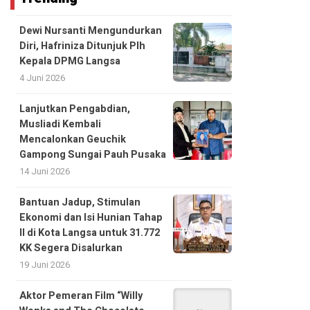
Dewi Nursanti Mengundurkan
Diri, Hafriniza Ditunjuk Plh
Kepala DPMG Langsa
4 Juni 2026
Lanjutkan Pengabdian,
Musliadi Kembali
Mencalonkan Geuchik
Gampong Sungai Pauh Pusaka
14 Juni 2026
Bantuan Jadup, Stimulan
Ekonomi dan Isi Hunian Tahap
II di Kota Langsa untuk 31.772
KK Segera Disalurkan
19 Juni 2026
Aktor Pemeran Film “Willy