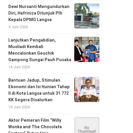
Dewi Nursanti Mengundurkan
Diri, Hafriniza Ditunjuk Plh
Kepala DPMG Langsa
4 Juni 2026
Lanjutkan Pengabdian,
Musliadi Kembali
Mencalonkan Geuchik
Gampong Sungai Pauh Pusaka
14 Juni 2026
Bantuan Jadup, Stimulan
Ekonomi dan Isi Hunian Tahap
II di Kota Langsa untuk 31.772
KK Segera Disalurkan
19 Juni 2026
Aktor Pemeran Film “Willy
Wonka and The Chocolate