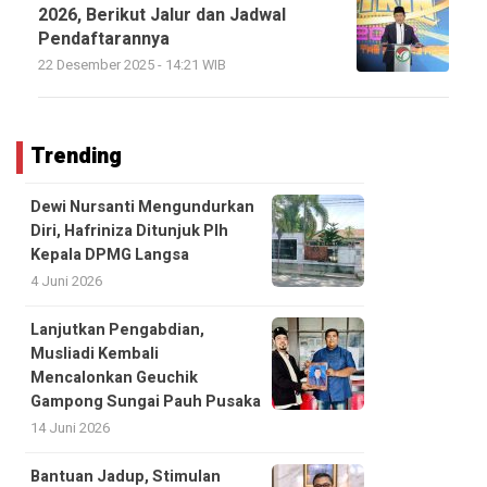
2026, Berikut Jalur dan Jadwal
Pendaftarannya
22 Desember 2025 - 14:21 WIB
Trending
Dewi Nursanti Mengundurkan
Diri, Hafriniza Ditunjuk Plh
Kepala DPMG Langsa
4 Juni 2026
Lanjutkan Pengabdian,
Musliadi Kembali
Mencalonkan Geuchik
Gampong Sungai Pauh Pusaka
14 Juni 2026
Bantuan Jadup, Stimulan