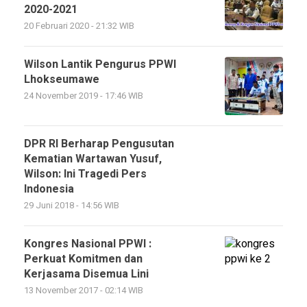
2020-2021
20 Februari 2020 - 21:32 WIB
Wilson Lantik Pengurus PPWI
Lhokseumawe
24 November 2019 - 17:46 WIB
DPR RI Berharap Pengusutan
Kematian Wartawan Yusuf,
Wilson: Ini Tragedi Pers
Indonesia
29 Juni 2018 - 14:56 WIB
Kongres Nasional PPWI :
Perkuat Komitmen dan
Kerjasama Disemua Lini
13 November 2017 - 02:14 WIB