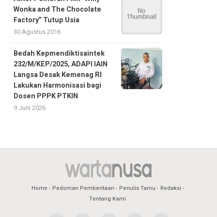
Wonka and The Chocolate
Factory” Tutup Usia
30 Agustus 2016
Bedah Kepmendiktisaintek
232/M/KEP/2025, ADAPI IAIN
Langsa Desak Kemenag RI
Lakukan Harmonisasi bagi
Dosen PPPK PTKIN
9 Juni 2026
Home
Pedoman Pemberitaan
Penulis Tamu
Redaksi
Tentang Kami