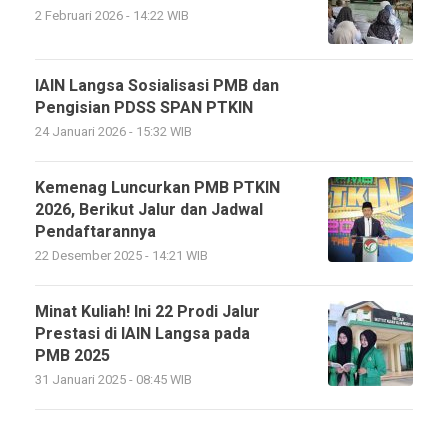
2 Februari 2026 - 14:22 WIB
IAIN Langsa Sosialisasi PMB dan
Pengisian PDSS SPAN PTKIN
24 Januari 2026 - 15:32 WIB
Kemenag Luncurkan PMB PTKIN
2026, Berikut Jalur dan Jadwal
Pendaftarannya
22 Desember 2025 - 14:21 WIB
Minat Kuliah! Ini 22 Prodi Jalur
Prestasi di IAIN Langsa pada
PMB 2025
31 Januari 2025 - 08:45 WIB