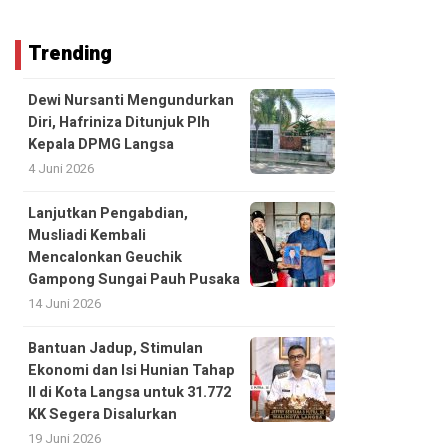
Trending
Dewi Nursanti Mengundurkan
Diri, Hafriniza Ditunjuk Plh
Kepala DPMG Langsa
4 Juni 2026
Lanjutkan Pengabdian,
Musliadi Kembali
Mencalonkan Geuchik
Gampong Sungai Pauh Pusaka
14 Juni 2026
Bantuan Jadup, Stimulan
Ekonomi dan Isi Hunian Tahap
II di Kota Langsa untuk 31.772
KK Segera Disalurkan
19 Juni 2026