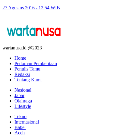
27 Agustus 2016 - 12:54 WIB
wartanusa.id @2023
Home
Pedoman Pemberitaan
Penulis Tamu
Redaksi
Tentang Kami
Nasional
Jabar
Olahraga
Lifestyle
Tekno
Internasional
Babel
Aceh