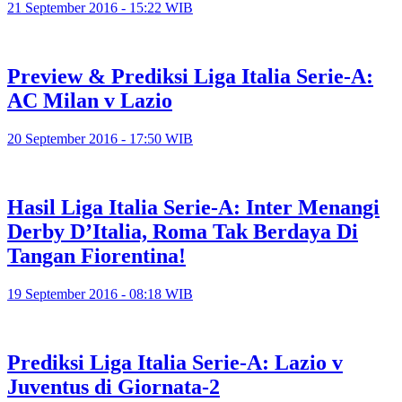
21 September 2016 - 15:22 WIB
Preview & Prediksi Liga Italia Serie-A:
AC Milan v Lazio
20 September 2016 - 17:50 WIB
Hasil Liga Italia Serie-A: Inter Menangi
Derby D’Italia, Roma Tak Berdaya Di
Tangan Fiorentina!
19 September 2016 - 08:18 WIB
Prediksi Liga Italia Serie-A: Lazio v
Juventus di Giornata-2