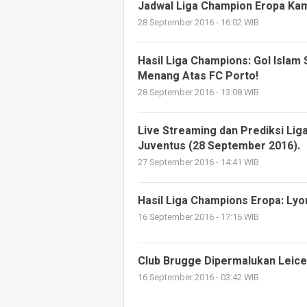
Jadwal Liga Champion Eropa Kami
28 September 2016 - 16:02 WIB
Hasil Liga Champions: Gol Islam 
Menang Atas FC Porto!
28 September 2016 - 13:08 WIB
Live Streaming dan Prediksi Li
Juventus (28 September 2016).
27 September 2016 - 14:41 WIB
Hasil Liga Champions Eropa: Ly
16 September 2016 - 17:16 WIB
Club Brugge Dipermalukan Leices
16 September 2016 - 03:42 WIB