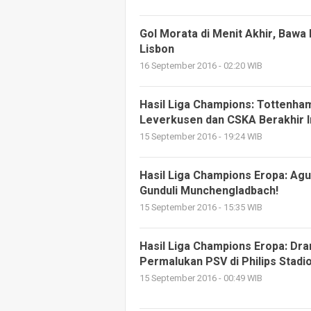
Gol Morata di Menit Akhir, Bawa 
Lisbon
16 September 2016 - 02:20 WIB
Hasil Liga Champions: Tottenh
Leverkusen dan CSKA Berakhir 
15 September 2016 - 19:24 WIB
Hasil Liga Champions Eropa: Agu
Gunduli Munchengladbach!
15 September 2016 - 15:35 WIB
Hasil Liga Champions Eropa: Dra
Permalukan PSV di Philips Stadio
15 September 2016 - 00:49 WIB