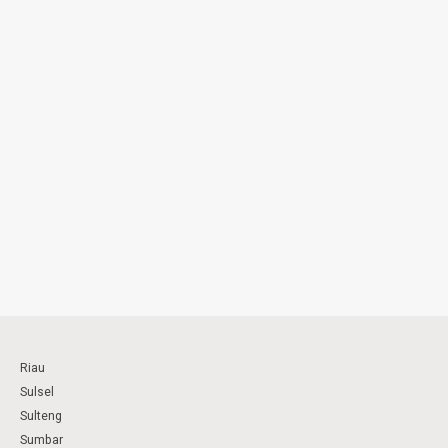
Riau
Sulsel
Sulteng
Sumbar