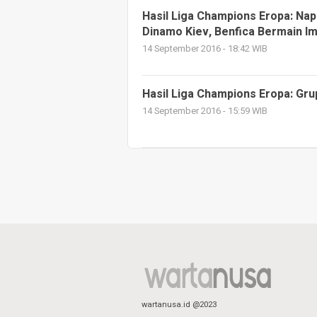
Hasil Liga Champions Eropa: Na
Dinamo Kiev, Benfica Bermain I
14 September 2016 - 18:42 WIB
Hasil Liga Champions Eropa: Gru
14 September 2016 - 15:59 WIB
wartanusa.id @2023