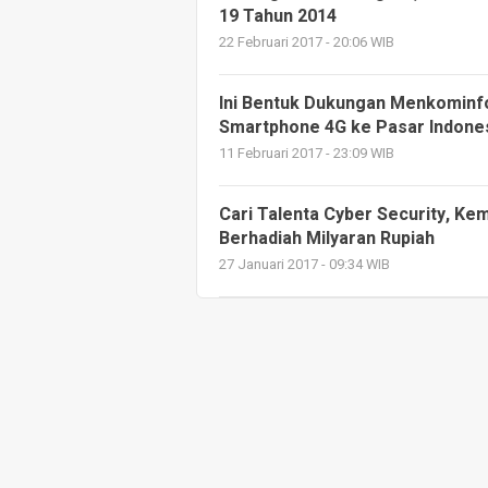
19 Tahun 2014
22 Februari 2017 - 20:06 WIB
Ini Bentuk Dukungan Menkominf
Smartphone 4G ke Pasar Indone
11 Februari 2017 - 23:09 WIB
Cari Talenta Cyber Security, K
Berhadiah Milyaran Rupiah
27 Januari 2017 - 09:34 WIB