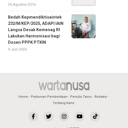
30 Agustus 2016
Bedah Kepmendiktisaintek
232/M/KEP/2025, ADAPI IAIN
Langsa Desak Kemenag RI
Lakukan Harmonisasi bagi
Dosen PPPK PTKIN
9 Juni 2026
Home
Pedoman Pemberitaan
Penulis Tamu
Redaksi
Tentang Kami