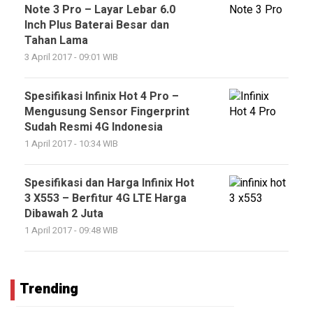
Note 3 Pro – Layar Lebar 6.0
Inch Plus Baterai Besar dan
Tahan Lama
3 April 2017 - 09:01 WIB
Spesifikasi Infinix Hot 4 Pro –
Mengusung Sensor Fingerprint
Sudah Resmi 4G Indonesia
1 April 2017 - 10:34 WIB
Spesifikasi dan Harga Infinix Hot
3 X553 – Berfitur 4G LTE Harga
Dibawah 2 Juta
1 April 2017 - 09:48 WIB
Trending