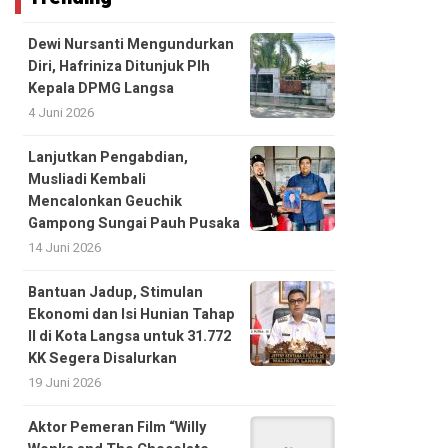
Dewi Nursanti Mengundurkan
Diri, Hafriniza Ditunjuk Plh
Kepala DPMG Langsa
4 Juni 2026
Lanjutkan Pengabdian,
Musliadi Kembali
Mencalonkan Geuchik
Gampong Sungai Pauh Pusaka
14 Juni 2026
Bantuan Jadup, Stimulan
Ekonomi dan Isi Hunian Tahap
II di Kota Langsa untuk 31.772
KK Segera Disalurkan
19 Juni 2026
Aktor Pemeran Film “Willy