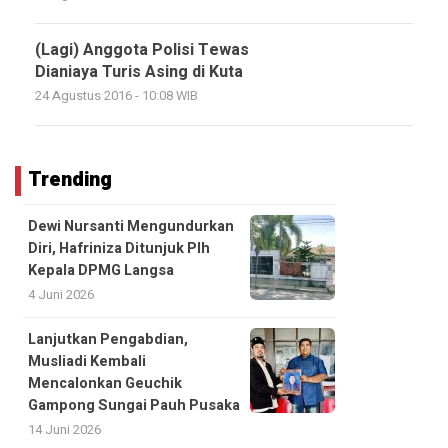
(Lagi) Anggota Polisi Tewas
Dianiaya Turis Asing di Kuta
24 Agustus 2016 - 10:08 WIB
Trending
Dewi Nursanti Mengundurkan
Diri, Hafriniza Ditunjuk Plh
Kepala DPMG Langsa
4 Juni 2026
Lanjutkan Pengabdian,
Musliadi Kembali
Mencalonkan Geuchik
Gampong Sungai Pauh Pusaka
14 Juni 2026