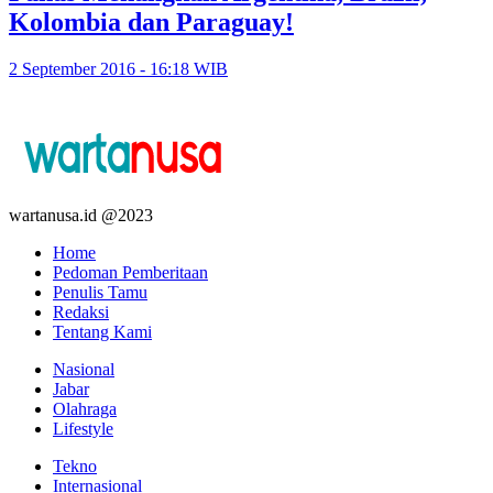
Kolombia dan Paraguay!
2 September 2016 - 16:18 WIB
wartanusa.id @2023
Home
Pedoman Pemberitaan
Penulis Tamu
Redaksi
Tentang Kami
Nasional
Jabar
Olahraga
Lifestyle
Tekno
Internasional