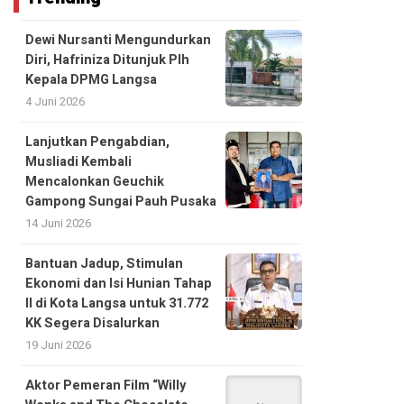
Dewi Nursanti Mengundurkan
Diri, Hafriniza Ditunjuk Plh
Kepala DPMG Langsa
4 Juni 2026
Lanjutkan Pengabdian,
Musliadi Kembali
Mencalonkan Geuchik
Gampong Sungai Pauh Pusaka
14 Juni 2026
Bantuan Jadup, Stimulan
Ekonomi dan Isi Hunian Tahap
II di Kota Langsa untuk 31.772
KK Segera Disalurkan
19 Juni 2026
Aktor Pemeran Film “Willy