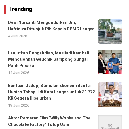
Trending
Dewi Nursanti Mengundurkan Diri,
Hafriniza Ditunjuk Plh Kepala DPMG Langsa
4 Juni 2026
Lanjutkan Pengabdian, Musliadi Kembali
Mencalonkan Geuchik Gampong Sungai
Pauh Pusaka
14 Juni 2026
Bantuan Jadup, Stimulan Ekonomi dan Isi
Hunian Tahap II di Kota Langsa untuk 31.772
KK Segera Disalurkan
19 Juni 2026
Aktor Pemeran Film “Willy Wonka and The
Chocolate Factory” Tutup Usia