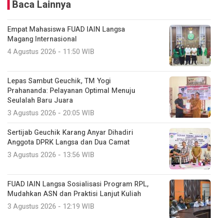
Baca Lainnya
Empat Mahasiswa FUAD IAIN Langsa
Magang Internasional
4 Agustus 2026 - 11:50 WIB
Lepas Sambut Geuchik, TM Yogi
Prahananda: Pelayanan Optimal Menuju
Seulalah Baru Juara
3 Agustus 2026 - 20:05 WIB
Sertijab Geuchik Karang Anyar Dihadiri
Anggota DPRK Langsa dan Dua Camat
3 Agustus 2026 - 13:56 WIB
FUAD IAIN Langsa Sosialisasi Program RPL,
Mudahkan ASN dan Praktisi Lanjut Kuliah
3 Agustus 2026 - 12:19 WIB