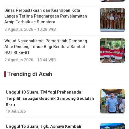
Dinas Perpustakaan dan Kearsipan Kota
Langsa Terima Penghargaan Penyelamatan
Arsip Terbaik se Sumatera
3 Agustus 2026 - 10:28 WIB
Wujud Nasionalisme, Pemerintah Gampong
Alue Pineung Timue Bagi Bendera Sambut
HUT RI ke-81
2 Agustus 2026 - 13:44 WIB
Trending di Aceh
Unggul 10 Suara, TM Yogi Prahananda
Terpilih sebagai Geuchik Gampong Seulalah
Baru
19 Juli 2026
Unggul 16 Suara, Tgk. Asnawi Kembali