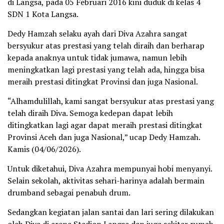
di Langsa, pada 05 Februari 2016 kini duduk di kelas 4
SDN 1 Kota Langsa.
Dedy Hamzah selaku ayah dari Diva Azahra sangat
bersyukur atas prestasi yang telah diraih dan berharap
kepada anaknya untuk tidak jumawa, namun lebih
meningkatkan lagi prestasi yang telah ada, hingga bisa
meraih prestasi ditingkat Provinsi dan juga Nasional.
“Alhamdulillah, kami sangat bersyukur atas prestasi yang
telah diraih Diva. Semoga kedepan dapat lebih
ditingkatkan lagi agar dapat meraih prestasi ditingkat
Provinsi Aceh dan juga Nasional,” ucap Dedy Hamzah.
Kamis (04/06/2026).
Untuk diketahui, Diva Azahra mempunyai hobi menyanyi.
Selain sekolah, aktivitas sehari-harinya adalah bermain
drumband sebagai penabuh drum.
Sedangkan kegiatan jalan santai dan lari sering dilakukan