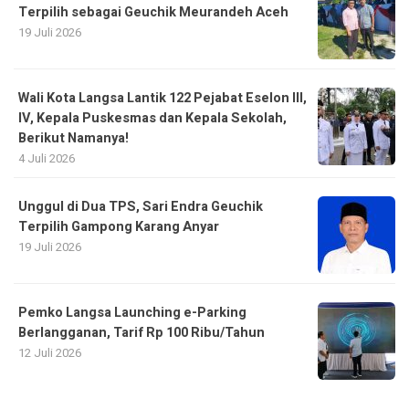
Terpilih sebagai Geuchik Meurandeh Aceh
19 Juli 2026
Wali Kota Langsa Lantik 122 Pejabat Eselon III,
IV, Kepala Puskesmas dan Kepala Sekolah,
Berikut Namanya!
4 Juli 2026
Unggul di Dua TPS, Sari Endra Geuchik
Terpilih Gampong Karang Anyar
19 Juli 2026
Pemko Langsa Launching e-Parking
Berlangganan, Tarif Rp 100 Ribu/Tahun
12 Juli 2026