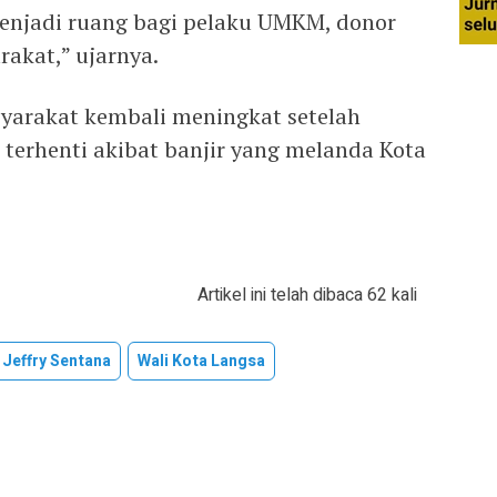
menjadi ruang bagi pelaku UMKM, donor
akat,” ujarnya.
yarakat kembali meningkat setelah
terhenti akibat banjir yang melanda Kota
Artikel ini telah dibaca 62 kali
Jeffry Sentana
Wali Kota Langsa