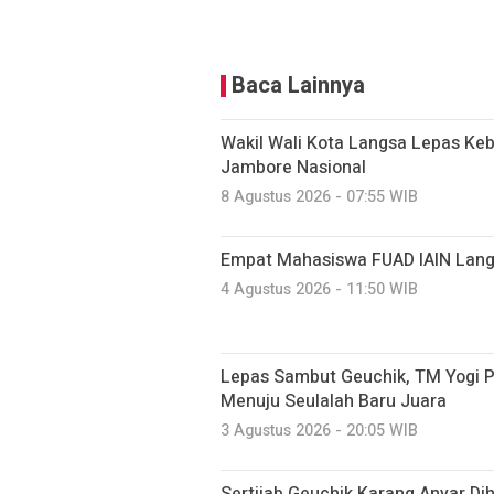
Baca Lainnya
Wakil Wali Kota Langsa Lepas Ke
Jambore Nasional
8 Agustus 2026 - 07:55 WIB
Empat Mahasiswa FUAD IAIN Lang
4 Agustus 2026 - 11:50 WIB
Lepas Sambut Geuchik, TM Yogi P
Menuju Seulalah Baru Juara
3 Agustus 2026 - 20:05 WIB