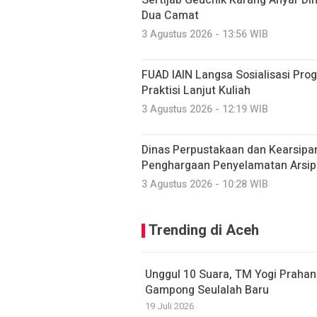
Sertijab Geuchik Karang Anyar Di
Dua Camat
3 Agustus 2026 - 13:56 WIB
FUAD IAIN Langsa Sosialisasi Pr
Praktisi Lanjut Kuliah
3 Agustus 2026 - 12:19 WIB
Dinas Perpustakaan dan Kearsipa
Penghargaan Penyelamatan Arsip
3 Agustus 2026 - 10:28 WIB
Trending di Aceh
Unggul 10 Suara, TM Yogi Prahan
Gampong Seulalah Baru
19 Juli 2026