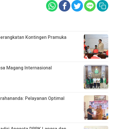
berangkatan Kontingen Pramuka
sa Magang Internasional
rahananda: Pelayanan Optimal