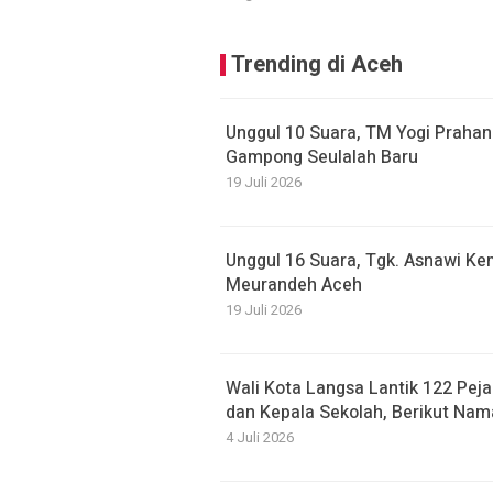
Trending di Aceh
Unggul 10 Suara, TM Yogi Prahan
Gampong Seulalah Baru
19 Juli 2026
Unggul 16 Suara, Tgk. Asnawi Kem
Meurandeh Aceh
19 Juli 2026
Wali Kota Langsa Lantik 122 Peja
dan Kepala Sekolah, Berikut Nam
4 Juli 2026