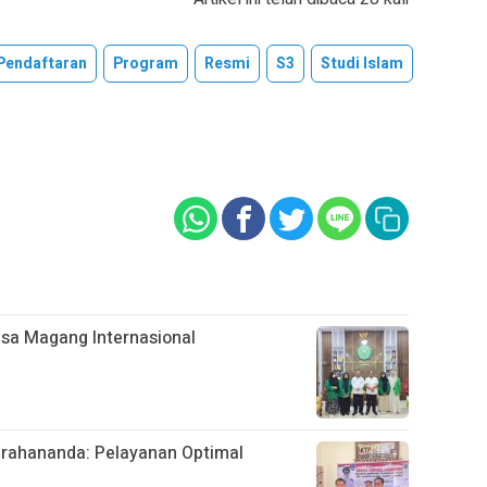
Pendaftaran
Program
Resmi
S3
Studi Islam
sa Magang Internasional
rahananda: Pelayanan Optimal