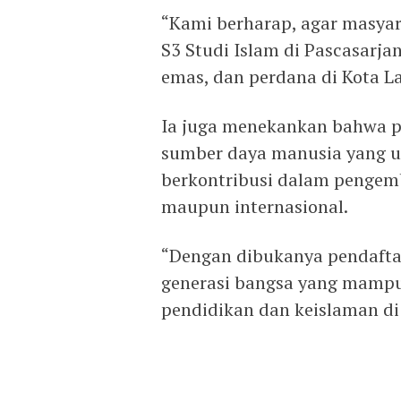
“Kami berharap, agar masyar
S3 Studi Islam di Pascasarja
emas, dan perdana di Kota La
Ia juga menekankan bahwa p
sumber daya manusia yang u
berkontribusi dalam pengemb
maupun internasional.
“Dengan dibukanya pendafta
generasi bangsa yang mamp
pendidikan dan keislaman di 