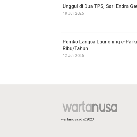
Unggul di Dua TPS, Sari Endra G
19 Juli 2026
Pemko Langsa Launching e-Parki
Ribu/Tahun
12 Juli 2026
wartanusa.id @2023