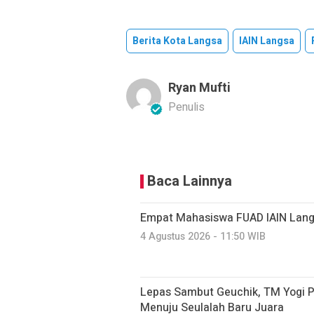
Berita Kota Langsa
IAIN Langsa
Ryan Mufti
Penulis
Baca Lainnya
Empat Mahasiswa FUAD IAIN Lang
4 Agustus 2026 - 11:50 WIB
Lepas Sambut Geuchik, TM Yogi P
Menuju Seulalah Baru Juara