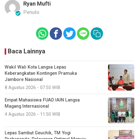
Ryan Mufti
Penulis
Baca Lainnya
Wakil Wali Kota Langsa Lepas
Keberangkatan Kontingen Pramuka
Jambore Nasional
8 Agustus 2026 - 07:55 WIB
Empat Mahasiswa FUAD IAIN Langsa
Magang Internasional
4 Agustus 2026 - 11:50 WIB
Lepas Sambut Geuchik, TM Yogi