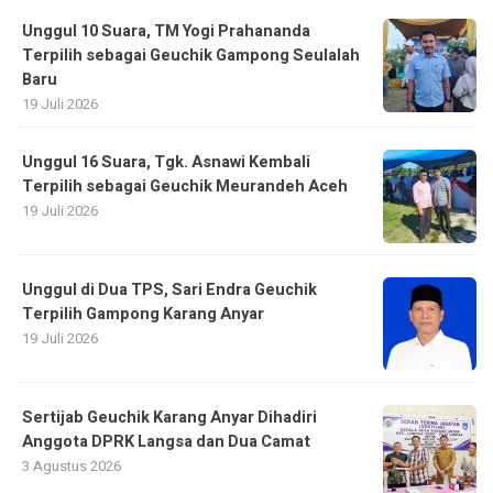
Unggul 10 Suara, TM Yogi Prahananda
Terpilih sebagai Geuchik Gampong Seulalah
Baru
19 Juli 2026
Unggul 16 Suara, Tgk. Asnawi Kembali
Terpilih sebagai Geuchik Meurandeh Aceh
19 Juli 2026
Unggul di Dua TPS, Sari Endra Geuchik
Terpilih Gampong Karang Anyar
19 Juli 2026
Sertijab Geuchik Karang Anyar Dihadiri
Anggota DPRK Langsa dan Dua Camat
3 Agustus 2026