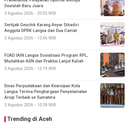
Prahananda: Pelayanan Optimal Menuju
Seulalah Baru Juara
3 Agustus 2026 - 20:05 WIB
Sertijab Geuchik Karang Anyar Dihadiri
Anggota DPRK Langsa dan Dua Camat
3 Agustus 2026 - 13:56 WIB
FUAD IAIN Langsa Sosialisasi Program RPL,
Mudahkan ASN dan Praktisi Lanjut Kuliah
3 Agustus 2026 - 12:19 WIB
Dinas Perpustakaan dan Kearsipan Kota
Langsa Terima Penghargaan Penyelamatan
Arsip Terbaik se Sumatera
3 Agustus 2026 - 10:28 WIB
Trending di Aceh