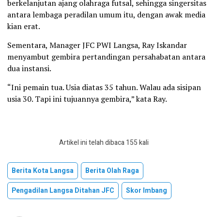
berkelanjutan ajang olahraga futsal, sehingga singersitas
antara lembaga peradilan umum itu, dengan awak media
kian erat.
Sementara, Manager JFC PWI Langsa, Ray Iskandar
menyambut gembira pertandingan persahabatan antara
dua instansi.
“Ini pemain tua. Usia diatas 35 tahun. Walau ada sisipan
usia 30. Tapi ini tujuannya gembira,” kata Ray.
Artikel ini telah dibaca 155 kali
Berita Kota Langsa
Berita Olah Raga
Pengadilan Langsa Ditahan JFC
Skor Imbang