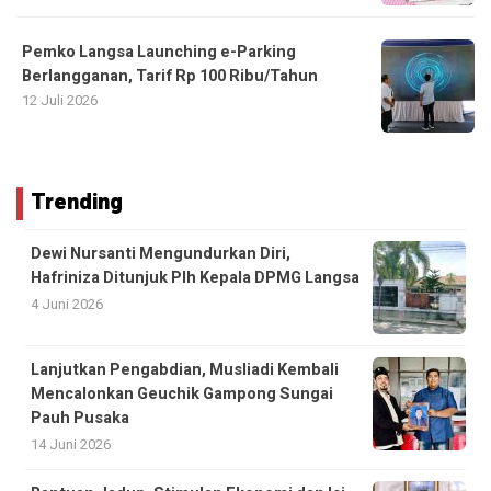
Pemko Langsa Launching e-Parking
Berlangganan, Tarif Rp 100 Ribu/Tahun
12 Juli 2026
Trending
Dewi Nursanti Mengundurkan Diri,
Hafriniza Ditunjuk Plh Kepala DPMG Langsa
4 Juni 2026
Lanjutkan Pengabdian, Musliadi Kembali
Mencalonkan Geuchik Gampong Sungai
Pauh Pusaka
14 Juni 2026