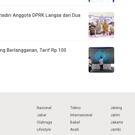
ihadiri Anggota DPRK Langsa dan Dua
ng Berlangganan, Tarif Rp 100
Nasional
Tekno
Jateng
Jabar
Internasional
Jatim
Olahraga
Babel
Jakarta
Lifestyle
Aceh
Jambi