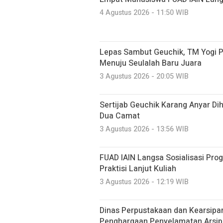
4 Agustus 2026 - 11:50 WIB
Lepas Sambut Geuchik, TM Yogi P
Menuju Seulalah Baru Juara
3 Agustus 2026 - 20:05 WIB
Sertijab Geuchik Karang Anyar Di
Dua Camat
3 Agustus 2026 - 13:56 WIB
FUAD IAIN Langsa Sosialisasi Pr
Praktisi Lanjut Kuliah
3 Agustus 2026 - 12:19 WIB
Dinas Perpustakaan dan Kearsipa
Penghargaan Penyelamatan Arsip