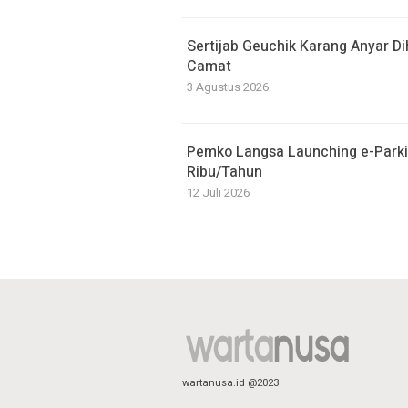
Sertijab Geuchik Karang Anyar D
Camat
3 Agustus 2026
Pemko Langsa Launching e-Parki
Ribu/Tahun
12 Juli 2026
wartanusa.id @2023