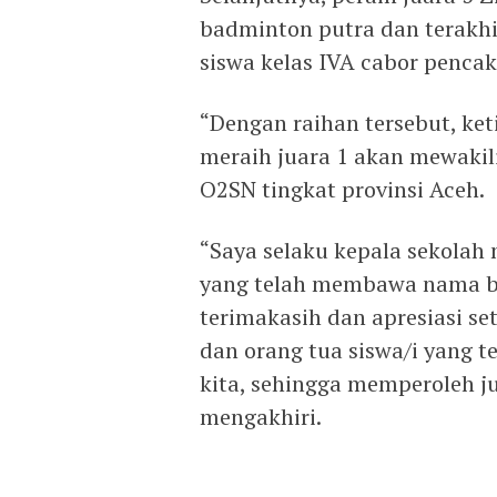
badminton putra dan terakhi
siswa kelas IVA cabor pencak 
“Dengan raihan tersebut, ket
meraih juara 1 akan mewakil
O2SN tingkat provinsi Aceh.
“Saya selaku kepala sekolah
yang telah membawa nama b
terimakasih dan apresiasi s
dan orang tua siswa/i yang 
kita, sehingga memperoleh 
mengakhiri.