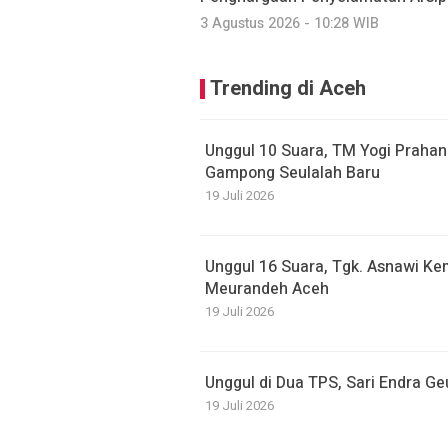
3 Agustus 2026 - 10:28 WIB
Trending di Aceh
Unggul 10 Suara, TM Yogi Prahan
Gampong Seulalah Baru
19 Juli 2026
Unggul 16 Suara, Tgk. Asnawi Kem
Meurandeh Aceh
19 Juli 2026
Unggul di Dua TPS, Sari Endra G
19 Juli 2026