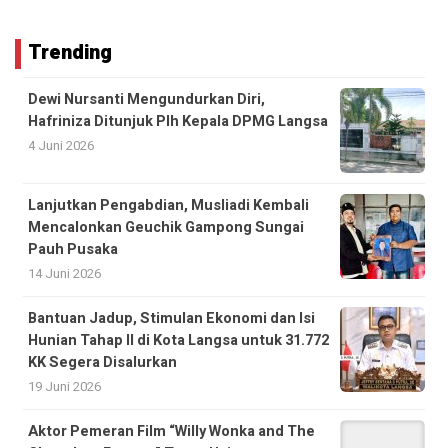
Trending
Dewi Nursanti Mengundurkan Diri,
Hafriniza Ditunjuk Plh Kepala DPMG Langsa
4 Juni 2026
Lanjutkan Pengabdian, Musliadi Kembali
Mencalonkan Geuchik Gampong Sungai
Pauh Pusaka
14 Juni 2026
Bantuan Jadup, Stimulan Ekonomi dan Isi
Hunian Tahap II di Kota Langsa untuk 31.772
KK Segera Disalurkan
19 Juni 2026
Aktor Pemeran Film “Willy Wonka and The