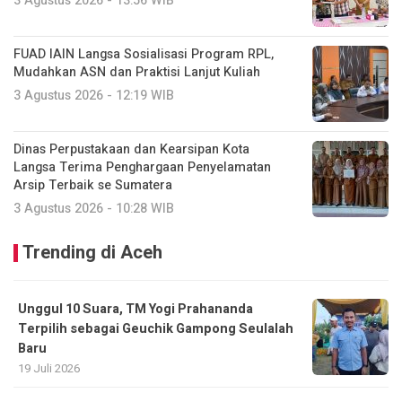
3 Agustus 2026 - 13:56 WIB
FUAD IAIN Langsa Sosialisasi Program RPL,
Mudahkan ASN dan Praktisi Lanjut Kuliah
3 Agustus 2026 - 12:19 WIB
Dinas Perpustakaan dan Kearsipan Kota
Langsa Terima Penghargaan Penyelamatan
Arsip Terbaik se Sumatera
3 Agustus 2026 - 10:28 WIB
Trending di Aceh
Unggul 10 Suara, TM Yogi Prahananda
Terpilih sebagai Geuchik Gampong Seulalah
Baru
19 Juli 2026