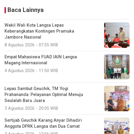
Baca Lainnya
Wakil Wali Kota Langsa Lepas
Keberangkatan Kontingen Pramuka
Jambore Nasional
8 Agustus 2026 - 07:55 WIB
Empat Mahasiswa FUAD IAIN Langsa
Magang Internasional
4 Agustus 2026 - 11:50 WIB
Lepas Sambut Geuchik, TM Yogi
Prahananda: Pelayanan Optimal Menuju
Seulalah Baru Juara
3 Agustus 2026 - 20:05 WIB
Sertijab Geuchik Karang Anyar Dihadiri
Anggota DPRK Langsa dan Dua Camat