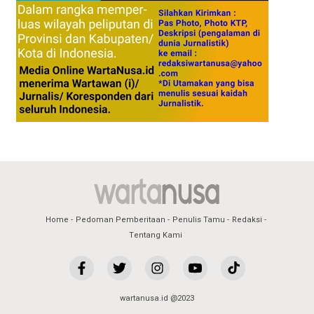
Home
Pedoman Pemberitaan
Penulis Tamu
Redaksi
Tentang Kami
wartanusa.id @2023