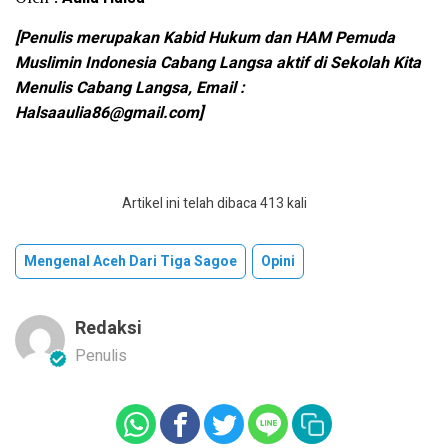
[Penulis merupakan Kabid Hukum dan HAM Pemuda
Muslimin Indonesia Cabang Langsa aktif di Sekolah Kita
Menulis Cabang Langsa, Email :
Halsaaulia86@gmail.com]
Artikel ini telah dibaca 413 kali
Mengenal Aceh Dari Tiga Sagoe
Opini
Redaksi
Penulis