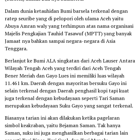
Dalam dunia ketauhidan Bumi barsela terkenal dengan
ratep seuribe yang di pelopori oleh ulama Aceh yaitu
Abuya Amran waly yang terhimpun atas nama organisasi
Majelis Pengkajian Tauhid Tasawuf (MPTT) yang banyak
Jamaat nya bahkan sampai negara-negara di Asia
Tenggara.
Berlanjut ke Bumi ALA singkatan dari Aceh Lauser Antara
Wilayah Tengah Aceh yang terdiri dari Aceh Tengah
Bener Meriah dan Gayo Lues ini memiliki luas wilayah
11.461 km. Daerah dengan mayoritas bersuku Gayo ini
selain terkenal dengan Daerah penghasil kopi tapi kuat
juga terkenal dengan kebudayaan seperti Tari Saman
merupakan kebudayaan Suku Gayo yang sangat terkenal.
Biasanya tarian ini akan dilakukan ketika pagelaran
simbol keakraban, yaitu Bejaman Saman. Tak hanya
Saman, suku ini juga menghasilkan berbagai tarian lain