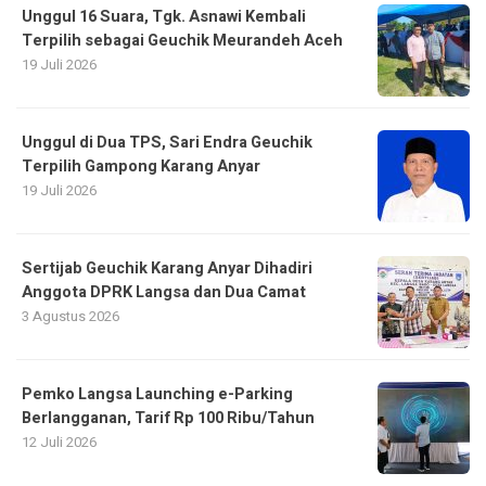
Unggul 16 Suara, Tgk. Asnawi Kembali
Terpilih sebagai Geuchik Meurandeh Aceh
19 Juli 2026
Unggul di Dua TPS, Sari Endra Geuchik
Terpilih Gampong Karang Anyar
19 Juli 2026
Sertijab Geuchik Karang Anyar Dihadiri
Anggota DPRK Langsa dan Dua Camat
3 Agustus 2026
Pemko Langsa Launching e-Parking
Berlangganan, Tarif Rp 100 Ribu/Tahun
12 Juli 2026