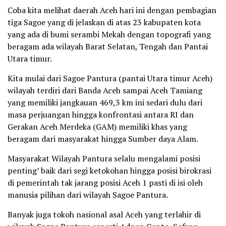
Coba kita melihat daerah Aceh hari ini dengan pembagian
tiga Sagoe yang di jelaskan di atas 23 kabupaten kota
yang ada di bumi serambi Mekah dengan topografi yang
beragam ada wilayah Barat Selatan, Tengah dan Pantai
Utara timur.
Kita mulai dari Sagoe Pantura (pantai Utara timur Aceh)
wilayah terdiri dari Banda Aceh sampai Aceh Tamiang
yang memiliki jangkauan 469,3 km ini sedari dulu dari
masa perjuangan hingga konfrontasi antara RI dan
Gerakan Aceh Merdeka (GAM) memiliki khas yang
beragam dari masyarakat hingga Sumber daya Alam.
Masyarakat Wilayah Pantura selalu mengalami posisi
penting’ baik dari segi ketokohan hingga posisi birokrasi
di pemerintah tak jarang posisi Aceh 1 pasti di isi oleh
manusia pilihan dari wilayah Sagoe Pantura.
Banyak juga tokoh nasional asal Aceh yang terlahir di