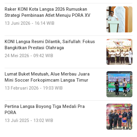
Raker KONI Kota Langsa 2026 Rumuskan
Strategi Pembinaan Atlet Menuju PORA XV
13 Juni 2026 - 16:14 WIB
KONI Langsa Resmi Dilantik, Saifullah: Fokus
Bangkitkan Prestasi Olahraga
24 Mei 2026 - 09:42 WIB
Lumat Buket Meutuah, Alue Merbau Juara
Mini Soccer Forkopimcam Langsa Timur
13 Februari 2026 - 19:03 WIB
Pertina Langsa Boyong Tiga Medali Pra
PORA
13 Juli 2025 - 13:02 WIB