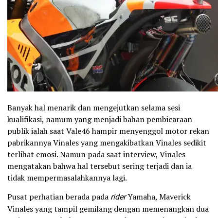
Banyak hal menarik dan mengejutkan selama sesi
kualifikasi, namum yang menjadi bahan pembicaraan
publik ialah saat Vale46 hampir menyenggol motor rekan
pabrikannya Vinales yang mengakibatkan Vinales sedikit
terlihat emosi. Namun pada saat interview, Vinales
mengatakan bahwa hal tersebut sering terjadi dan ia
tidak mempermasalahkannya lagi.
Pusat perhatian berada pada
rider
Yamaha, Maverick
Vinales yang tampil gemilang dengan memenangkan dua