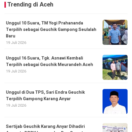
Trending di Aceh
Unggul 10 Suara, TM Yogi Prahananda
Terpilih sebagai Geuchik Gampong Seulalah
Baru
19 Juli 2026
Unggul 16 Suara, Tgk. Asnawi Kembali
Terpilih sebagai Geuchik Meurandeh Aceh
19 Juli 2026
Unggul di Dua TPS, Sari Endra Geuchik
Terpilih Gampong Karang Anyar
19 Juli 2026
Sertijab Geuchik Karang Anyar Dihadiri