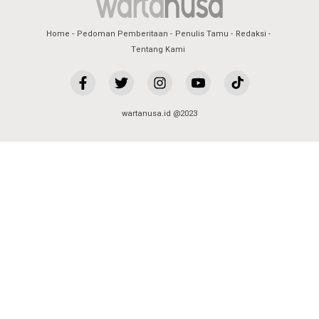
Home
Pedoman Pemberitaan
Penulis Tamu
Redaksi
Tentang Kami
wartanusa.id @2023