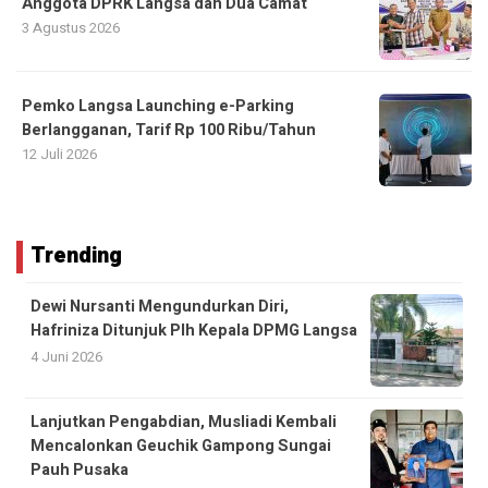
Anggota DPRK Langsa dan Dua Camat
3 Agustus 2026
Pemko Langsa Launching e-Parking
Berlangganan, Tarif Rp 100 Ribu/Tahun
12 Juli 2026
Trending
Dewi Nursanti Mengundurkan Diri,
Hafriniza Ditunjuk Plh Kepala DPMG Langsa
4 Juni 2026
Lanjutkan Pengabdian, Musliadi Kembali
Mencalonkan Geuchik Gampong Sungai
Pauh Pusaka