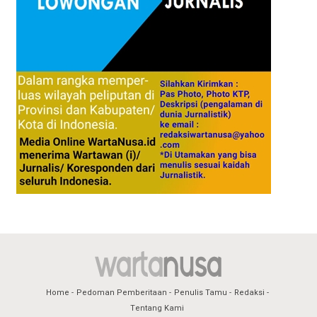
Home
Pedoman Pemberitaan
Penulis Tamu
Redaksi
Tentang Kami