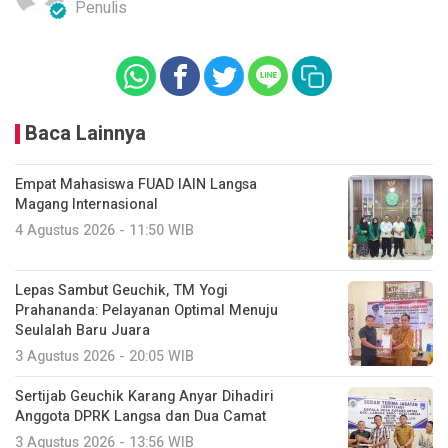
Penulis
Baca Lainnya
Empat Mahasiswa FUAD IAIN Langsa
Magang Internasional
4 Agustus 2026 - 11:50 WIB
Lepas Sambut Geuchik, TM Yogi
Prahananda: Pelayanan Optimal Menuju
Seulalah Baru Juara
3 Agustus 2026 - 20:05 WIB
Sertijab Geuchik Karang Anyar Dihadiri
Anggota DPRK Langsa dan Dua Camat
3 Agustus 2026 - 13:56 WIB