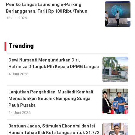
Pemko Langsa Launching e-Parking
Berlangganan, Tarif Rp 100 Ribu/Tahun
12 Juli 2026
Trending
Dewi Nursanti Mengundurkan Diri,
Hafriniza Ditunjuk Plh Kepala DPMG Langsa
4 Juni 2026
Lanjutkan Pengabdian, Musliadi Kembali
Mencalonkan Geuchik Gampong Sungai
Pauh Pusaka
14 Juni 2026
Bantuan Jadup, Stimulan Ekonomi dan Isi
Hunian Tahap II di Kota Langsa untuk 31.772