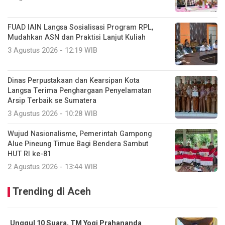
FUAD IAIN Langsa Sosialisasi Program RPL,
Mudahkan ASN dan Praktisi Lanjut Kuliah
3 Agustus 2026 - 12:19 WIB
Dinas Perpustakaan dan Kearsipan Kota
Langsa Terima Penghargaan Penyelamatan
Arsip Terbaik se Sumatera
3 Agustus 2026 - 10:28 WIB
Wujud Nasionalisme, Pemerintah Gampong
Alue Pineung Timue Bagi Bendera Sambut
HUT RI ke-81
2 Agustus 2026 - 13:44 WIB
Trending di Aceh
Unggul 10 Suara, TM Yogi Prahananda