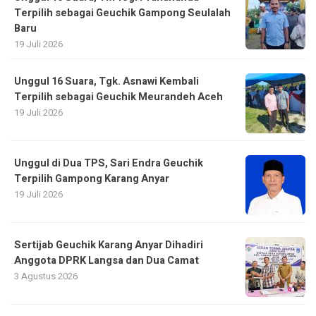
Terpilih sebagai Geuchik Gampong Seulalah
Baru
19 Juli 2026
Unggul 16 Suara, Tgk. Asnawi Kembali
Terpilih sebagai Geuchik Meurandeh Aceh
19 Juli 2026
Unggul di Dua TPS, Sari Endra Geuchik
Terpilih Gampong Karang Anyar
19 Juli 2026
Sertijab Geuchik Karang Anyar Dihadiri
Anggota DPRK Langsa dan Dua Camat
3 Agustus 2026