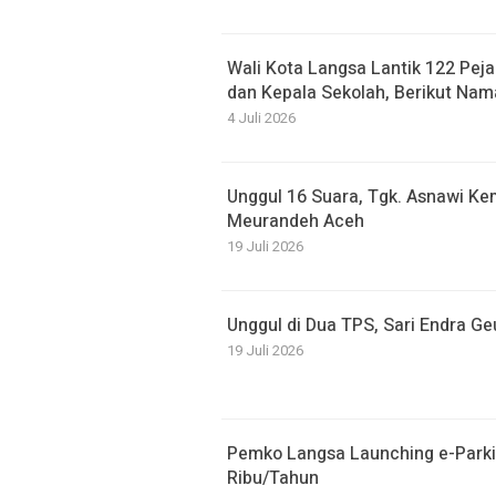
Wali Kota Langsa Lantik 122 Peja
dan Kepala Sekolah, Berikut Nam
4 Juli 2026
Unggul 16 Suara, Tgk. Asnawi Kem
Meurandeh Aceh
19 Juli 2026
Unggul di Dua TPS, Sari Endra G
19 Juli 2026
Pemko Langsa Launching e-Parki
Ribu/Tahun