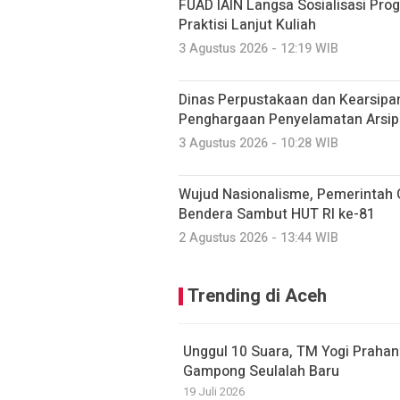
FUAD IAIN Langsa Sosialisasi Pr
Praktisi Lanjut Kuliah
3 Agustus 2026 - 12:19 WIB
Dinas Perpustakaan dan Kearsipa
Penghargaan Penyelamatan Arsip
3 Agustus 2026 - 10:28 WIB
Wujud Nasionalisme, Pemerintah
Bendera Sambut HUT RI ke-81
2 Agustus 2026 - 13:44 WIB
Trending di Aceh
Unggul 10 Suara, TM Yogi Prahan
Gampong Seulalah Baru
19 Juli 2026