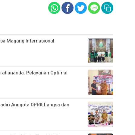
sa Magang Internasional
rahananda: Pelayanan Optimal
hadiri Anggota DPRK Langsa dan