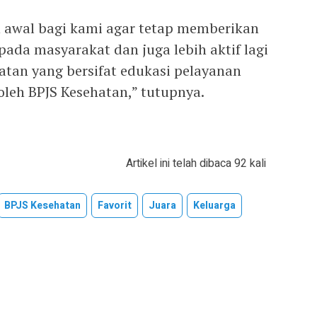
 awal bagi kami agar tetap memberikan
ada masyarakat dan juga lebih aktif lagi
tan yang bersifat edukasi pelayanan
oleh BPJS Kesehatan,” tutupnya.
Artikel ini telah dibaca 92 kali
BPJS Kesehatan
Favorit
Juara
Keluarga