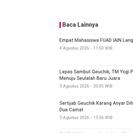
Baca Lainnya
Empat Mahasiswa FUAD IAIN Lang
4 Agustus 2026 - 11:50 WIB
Lepas Sambut Geuchik, TM Yogi P
Menuju Seulalah Baru Juara
3 Agustus 2026 - 20:05 WIB
Sertijab Geuchik Karang Anyar Di
Dua Camat
3 Agustus 2026 - 13:56 WIB