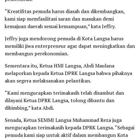
“Kreatifitas pemuda harus diasah dan dikembangkan,
kami siap memfasilitasi saran dan masukan demi
kemajuan daerah sesuai kemampuan,” kata Jeffry.
Jeffry juga mendorong pemuda di Kota Langsa harus
memiliki jiwa enterpreneur agar dapat meningkatkan dan
membangun perekonomian.
Sementara itu, Ketua HMI Langsa, Abdi Maulana
melaporkan kepada Ketua DPRK Langsa bahwa pihaknya
akan segera melaksanakan pelantikan.
“Kami mengucapkan terimakasih telah disambut dan
dilayani Ketua DPRK Langsa, tolong dibantu dan
dibimbing,” kata Abdi.
Senada, Ketua SEMMI Langsa Muhammad Reza juga
mengucapkan terimakasih kepada DPRK Langsa. “Sebagai
pemuda kami siap untuk aktif dalam membangun Kota