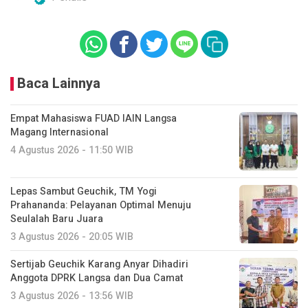
Baca Lainnya
Empat Mahasiswa FUAD IAIN Langsa
Magang Internasional
4 Agustus 2026 - 11:50 WIB
Lepas Sambut Geuchik, TM Yogi
Prahananda: Pelayanan Optimal Menuju
Seulalah Baru Juara
3 Agustus 2026 - 20:05 WIB
Sertijab Geuchik Karang Anyar Dihadiri
Anggota DPRK Langsa dan Dua Camat
3 Agustus 2026 - 13:56 WIB