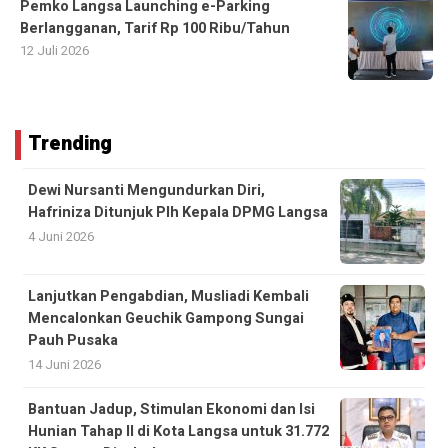
Pemko Langsa Launching e-Parking
Berlangganan, Tarif Rp 100 Ribu/Tahun
12 Juli 2026
Trending
Dewi Nursanti Mengundurkan Diri,
Hafriniza Ditunjuk Plh Kepala DPMG Langsa
4 Juni 2026
Lanjutkan Pengabdian, Musliadi Kembali
Mencalonkan Geuchik Gampong Sungai
Pauh Pusaka
14 Juni 2026
Bantuan Jadup, Stimulan Ekonomi dan Isi
Hunian Tahap II di Kota Langsa untuk 31.772