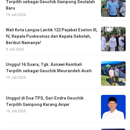
Terpilih sebagai Geuchik Gampong Seulalah
Baru
19 Juli 2026
Wali Kota Langsa Lantik 122 Pejabat Eselon III,
IV, Kepala Puskesmas dan Kepala Sekolah,
Berikut Namanya!
4 Juli 2026
Unggul 16 Suara, Tgk. Asnawi Kembali
Terpilih sebagai Geuchik Meurandeh Aceh
19 Juli 2026
Unggul di Dua TPS, Sari Endra Geuchik
Terpilih Gampong Karang Anyar
19 Juli 2026