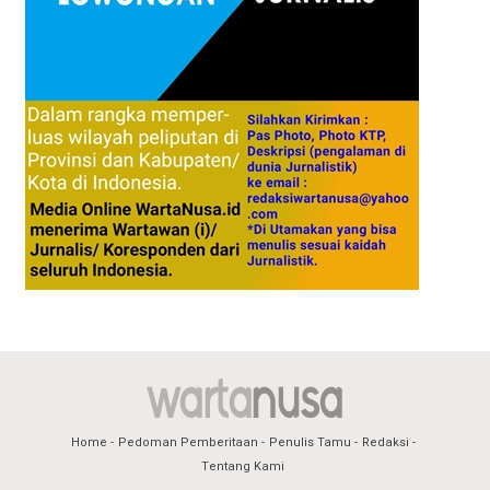
Home
Pedoman Pemberitaan
Penulis Tamu
Redaksi
Tentang Kami