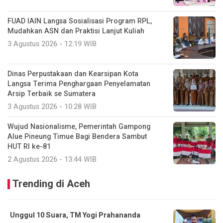
FUAD IAIN Langsa Sosialisasi Program RPL,
Mudahkan ASN dan Praktisi Lanjut Kuliah
3 Agustus 2026 - 12:19 WIB
Dinas Perpustakaan dan Kearsipan Kota
Langsa Terima Penghargaan Penyelamatan
Arsip Terbaik se Sumatera
3 Agustus 2026 - 10:28 WIB
Wujud Nasionalisme, Pemerintah Gampong
Alue Pineung Timue Bagi Bendera Sambut
HUT RI ke-81
2 Agustus 2026 - 13:44 WIB
Trending di Aceh
Unggul 10 Suara, TM Yogi Prahananda