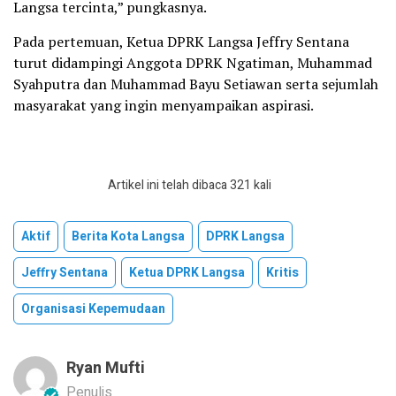
Langsa tercinta,” pungkasnya.
Pada pertemuan, Ketua DPRK Langsa Jeffry Sentana
turut didampingi Anggota DPRK Ngatiman, Muhammad
Syahputra dan Muhammad Bayu Setiawan serta sejumlah
masyarakat yang ingin menyampaikan aspirasi.
Artikel ini telah dibaca 321 kali
Aktif
Berita Kota Langsa
DPRK Langsa
Jeffry Sentana
Ketua DPRK Langsa
Kritis
Organisasi Kepemudaan
Ryan Mufti
Penulis