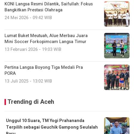
KONI Langsa Resmi Dilantik, Saifullah: Fokus
Bangkitkan Prestasi Olahraga
24 Mei 2026 - 09:42 WIB
Lumat Buket Meutuah, Alue Merbau Juara
Mini Soccer Forkopimcam Langsa Timur
13 Februari 2026 - 19:03 WIB
Pertina Langsa Boyong Tiga Medali Pra
PORA
13 Juli 2025 - 13:02 WIB
Trending di Aceh
Unggul 10 Suara, TM Yogi Prahananda
Terpilih sebagai Geuchik Gampong Seulalah
Baru