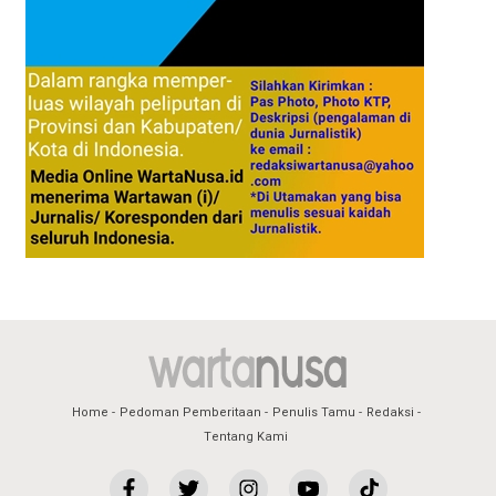
Home
Pedoman Pemberitaan
Penulis Tamu
Redaksi
Tentang Kami