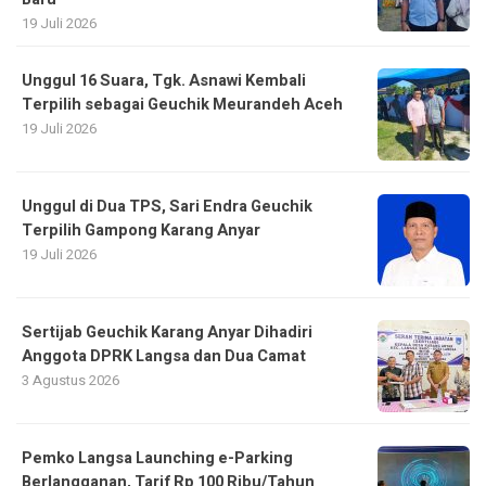
19 Juli 2026
Unggul 16 Suara, Tgk. Asnawi Kembali
Terpilih sebagai Geuchik Meurandeh Aceh
19 Juli 2026
Unggul di Dua TPS, Sari Endra Geuchik
Terpilih Gampong Karang Anyar
19 Juli 2026
Sertijab Geuchik Karang Anyar Dihadiri
Anggota DPRK Langsa dan Dua Camat
3 Agustus 2026
Pemko Langsa Launching e-Parking
Berlangganan, Tarif Rp 100 Ribu/Tahun