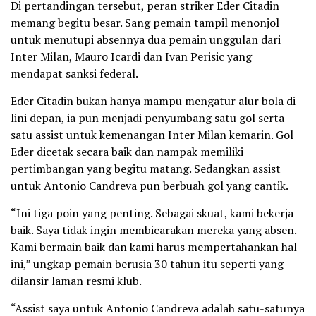
Di pertandingan tersebut, peran striker Eder Citadin
memang begitu besar. Sang pemain tampil menonjol
untuk menutupi absennya dua pemain unggulan dari
Inter Milan, Mauro Icardi dan Ivan Perisic yang
mendapat sanksi federal.
Eder Citadin bukan hanya mampu mengatur alur bola di
lini depan, ia pun menjadi penyumbang satu gol serta
satu assist untuk kemenangan Inter Milan kemarin. Gol
Eder dicetak secara baik dan nampak memiliki
pertimbangan yang begitu matang. Sedangkan assist
untuk Antonio Candreva pun berbuah gol yang cantik.
“Ini tiga poin yang penting. Sebagai skuat, kami bekerja
baik. Saya tidak ingin membicarakan mereka yang absen.
Kami bermain baik dan kami harus mempertahankan hal
ini,” ungkap pemain berusia 30 tahun itu seperti yang
dilansir laman resmi klub.
“Assist saya untuk Antonio Candreva adalah satu-satunya