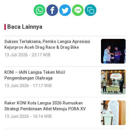
Baca Lainnya
Sukses Terlaksana, Pemko Langsa Apresiasi
Kejurprov Aceh Drag Race & Drag Bike
13 Juli 2026 - 23:17 WIB
KONI – IAIN Langsa Teken MoU
Pengembangan Olahraga
13 Juni 2026 - 17:17 WIB
Raker KONI Kota Langsa 2026 Rumuskan
Strategi Pembinaan Atlet Menuju PORA XV
13 Juni 2026 - 16:14 WIB