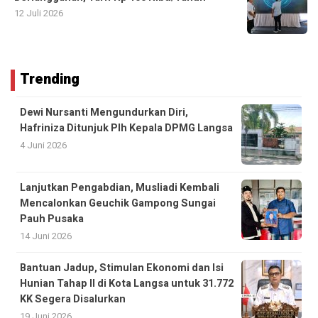
12 Juli 2026
Trending
Dewi Nursanti Mengundurkan Diri,
Hafriniza Ditunjuk Plh Kepala DPMG Langsa
4 Juni 2026
Lanjutkan Pengabdian, Musliadi Kembali
Mencalonkan Geuchik Gampong Sungai
Pauh Pusaka
14 Juni 2026
Bantuan Jadup, Stimulan Ekonomi dan Isi
Hunian Tahap II di Kota Langsa untuk 31.772
KK Segera Disalurkan
19 Juni 2026