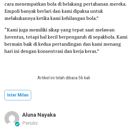
cara menempatkan bola di belakang pertahanan mereka.
Empoli banyak berlari dan kami dipaksa untuk
melakukannya ketika kami kehilangan bola.”
“Kami juga memiliki sikap yang tepat saat melawan
Juventus, tetapi hal kecil berpengaruh di sepakbola. Kami
bermain baik di kedua pertandingan dan kami menang
hari ini dengan konsentrasi dan kerja keras.”
Artikel ini telah dibaca 56 kali
Inter Milan
Aluna Nayaka
Penulis