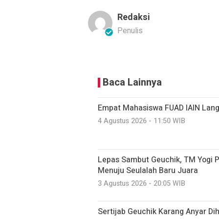
Redaksi
Penulis
Baca Lainnya
Empat Mahasiswa FUAD IAIN Lang
4 Agustus 2026 - 11:50 WIB
Lepas Sambut Geuchik, TM Yogi P
Menuju Seulalah Baru Juara
3 Agustus 2026 - 20:05 WIB
Sertijab Geuchik Karang Anyar Di