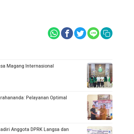
sa Magang Internasional
rahananda: Pelayanan Optimal
hadiri Anggota DPRK Langsa dan