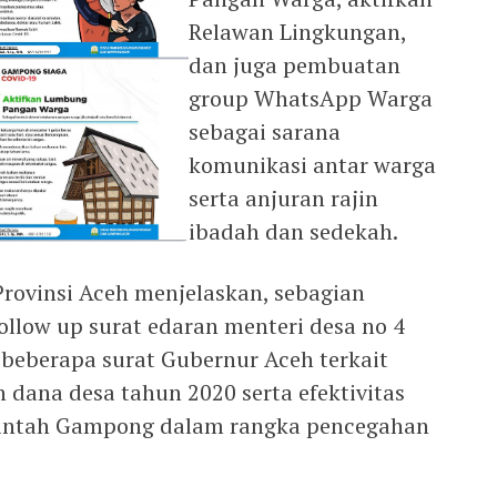
Relawan Lingkungan,
dan juga pembuatan
group WhatsApp Warga
sebagai sarana
komunikasi antar warga
serta anjuran rajin
ibadah dan sedekah.
 Provinsi Aceh menjelaskan, sebagian
llow up surat edaran menteri desa no 4
 beberapa surat Gubernur Aceh terkait
dana desa tahun 2020 serta efektivitas
rintah Gampong dalam rangka pencegahan