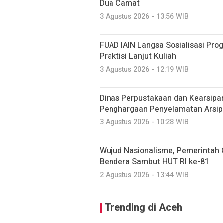
Dua Camat
3 Agustus 2026 - 13:56 WIB
FUAD IAIN Langsa Sosialisasi Pr
Praktisi Lanjut Kuliah
3 Agustus 2026 - 12:19 WIB
Dinas Perpustakaan dan Kearsipa
Penghargaan Penyelamatan Arsip
3 Agustus 2026 - 10:28 WIB
Wujud Nasionalisme, Pemerintah
Bendera Sambut HUT RI ke-81
2 Agustus 2026 - 13:44 WIB
Trending di Aceh