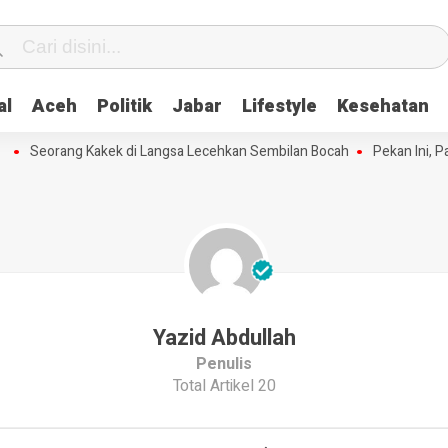
al
Aceh
Politik
Jabar
Lifestyle
Kesehatan
Seorang Kakek di Langsa Lecehkan Sembilan Bocah
Pekan Ini, Pag
Yazid Abdullah
Penulis
Total Artikel 20