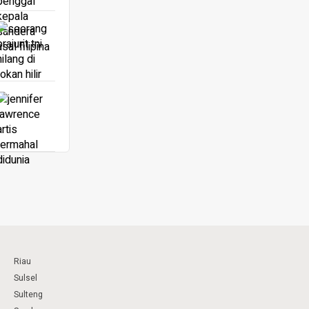
Riau
Sulsel
Sulteng